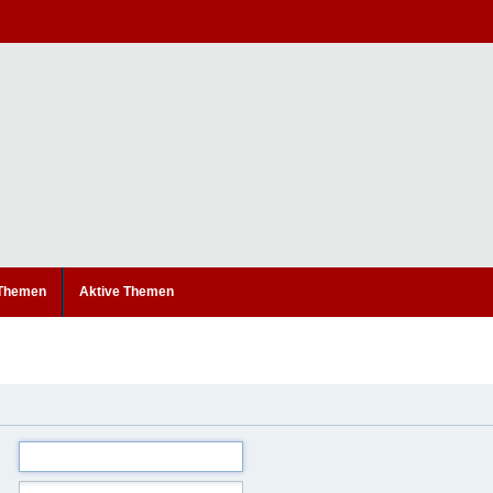
 Themen
Aktive Themen