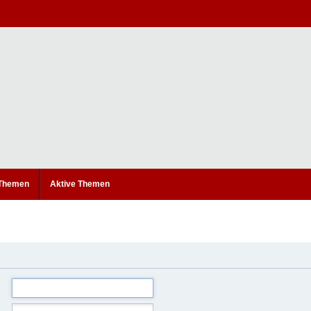
 Themen
Aktive Themen