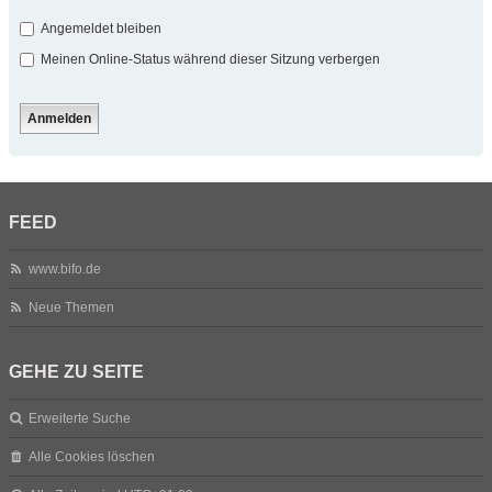
Angemeldet bleiben
Meinen Online-Status während dieser Sitzung verbergen
FEED
www.bifo.de
Neue Themen
GEHE ZU SEITE
Erweiterte Suche
Alle Cookies löschen