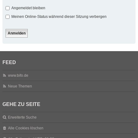
Angemeldet bleiben
Meinen Online-Status während dieser Sitzung verbergen
FEED
www.bifo.de
Neue Themen
GEHE ZU SEITE
Erweiterte Suche
Alle Cookies löschen