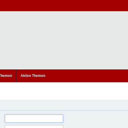
 Themen
Aktive Themen