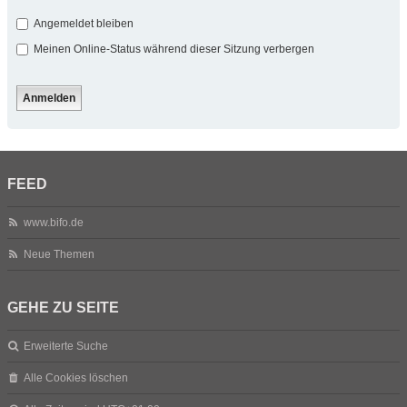
Angemeldet bleiben
Meinen Online-Status während dieser Sitzung verbergen
FEED
www.bifo.de
Neue Themen
GEHE ZU SEITE
Erweiterte Suche
Alle Cookies löschen