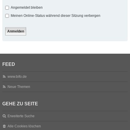
Angemeldet bleiben
Meinen Online-Status während dieser Sitzung verbergen
FEED
www.bifo.de
Neue Themen
GEHE ZU SEITE
Erweiterte Suche
Alle Cookies löschen