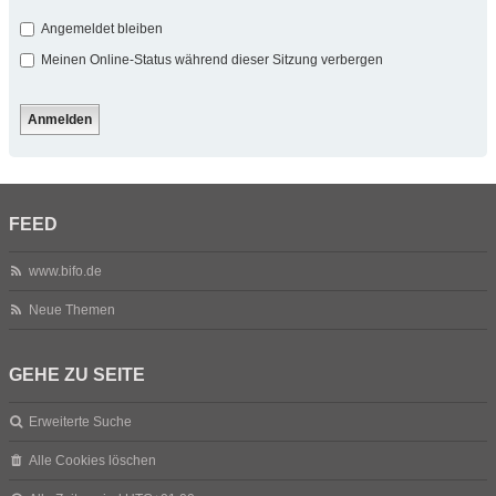
Angemeldet bleiben
Meinen Online-Status während dieser Sitzung verbergen
FEED
www.bifo.de
Neue Themen
GEHE ZU SEITE
Erweiterte Suche
Alle Cookies löschen