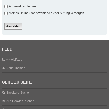
Angemeldet bleiben
Meinen Online-Status während dieser Sitzung verbergen
FEED
www.bifo.de
Neue Themen
GEHE ZU SEITE
Erweiterte Suche
Alle Cookies löschen