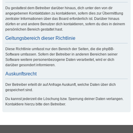
Du gestattest dem Betreiber darüber hinaus, dich unter den von dir
angegebenen Kontaktdaten zu kontaktieren, sofern dies zur Übermittlung
zentraler Informationen über das Board erforderlich ist. Darüber hinaus
dürfen er und andere Benutzer dich kontaktieren, sofern du dies in deinem
persönlichen Bereich gestattet hast.
Geltungsbereich dieser Richtlinie
Diese Richtlinie umfasst nur den Bereich der Seiten, die die phpBB-
Software umfassen. Sofern der Betreiber in anderen Bereichen seiner
Software weitere personenbezogene Daten verarbeitet, wird er dich
darüber gesondert informieren.
Auskunftsrecht
Der Betreiber erteilt dir auf Anfrage Auskunft, welche Daten über dich
gespeichert sind.
Du kannst jederzeit die Löschung bzw. Sperrung deiner Daten verlangen.
Kontaktiere hierzu bitte den Betreiber.