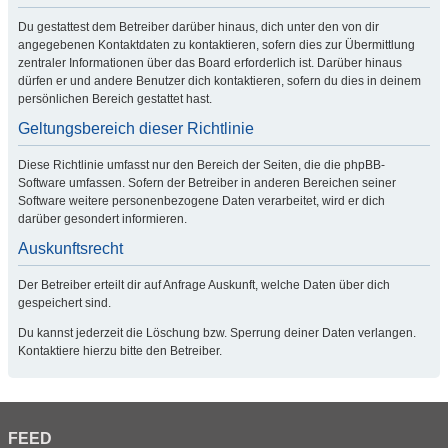
Du gestattest dem Betreiber darüber hinaus, dich unter den von dir
angegebenen Kontaktdaten zu kontaktieren, sofern dies zur Übermittlung
zentraler Informationen über das Board erforderlich ist. Darüber hinaus
dürfen er und andere Benutzer dich kontaktieren, sofern du dies in deinem
persönlichen Bereich gestattet hast.
Geltungsbereich dieser Richtlinie
Diese Richtlinie umfasst nur den Bereich der Seiten, die die phpBB-
Software umfassen. Sofern der Betreiber in anderen Bereichen seiner
Software weitere personenbezogene Daten verarbeitet, wird er dich
darüber gesondert informieren.
Auskunftsrecht
Der Betreiber erteilt dir auf Anfrage Auskunft, welche Daten über dich
gespeichert sind.
Du kannst jederzeit die Löschung bzw. Sperrung deiner Daten verlangen.
Kontaktiere hierzu bitte den Betreiber.
FEED