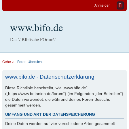
Anmelden
www.bifo.de
Das \"BIblische FOrum\"
Gehe zu:
Foren-Übersicht
www.bifo.de - Datenschutzerklärung
Diese Richtlinie beschreibt, wie „www.bifo.de“
(„https://www.betanien.de/forum“) (im Folgenden „der Betreiber“)
die Daten verwendet, die während deines Foren-Besuchs
gesammelt werden.
UMFANG UND ART DER DATENSPEICHERUNG
Deine Daten werden auf vier verschiedene Arten gesammelt: