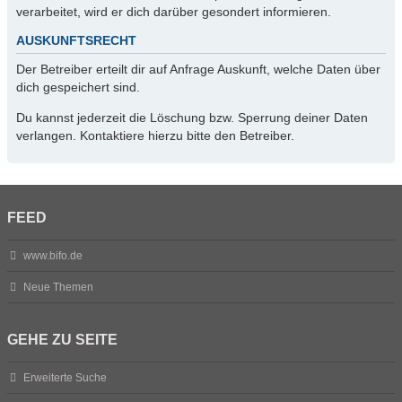
verarbeitet, wird er dich darüber gesondert informieren.
AUSKUNFTSRECHT
Der Betreiber erteilt dir auf Anfrage Auskunft, welche Daten über
dich gespeichert sind.
Du kannst jederzeit die Löschung bzw. Sperrung deiner Daten
verlangen. Kontaktiere hierzu bitte den Betreiber.
FEED
www.bifo.de
Neue Themen
GEHE ZU SEITE
Erweiterte Suche