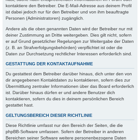
kontaktiere den Betreiber. Die E-Mail-Adresse aus deinem Profil
ist dabei jedoch nur für den Betreiber und von ihm beauftragte
Personen (Administratoren) zugänglich.
Andere als die oben genannten Daten wird der Betreiber nur mit
deiner Zustimmung an Dritte weitergeben. Dies gilt nicht, sofern
er auf Grund gesetzlicher Regelungen zur Weitergabe der Daten
(z. B. an Strafverfolgungsbehörden) verpflichtet ist oder die
Daten zur Durchsetzung rechtlicher Interessen erforderlich sind.
GESTATTUNG DER KONTAKTAUFNAHME
Du gestattest dem Betreiber darüber hinaus, dich unter den von
dir angegebenen Kontaktdaten zu kontaktieren, sofern dies zur
Übermittlung zentraler Informationen über das Board erforderlich
ist. Darüber hinaus dürfen er und andere Benutzer dich
kontaktieren, sofern du dies in deinem persönlichen Bereich
gestattet hast.
GELTUNGSBEREICH DIESER RICHTLINIE
Diese Richtlinie umfasst nur den Bereich der Seiten, die die
phpBB-Software umfassen. Sofern der Betreiber in anderen
Bereichen seiner Software weitere personenbezogene Daten