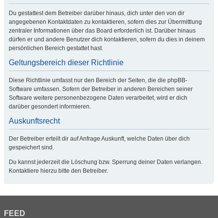
Du gestattest dem Betreiber darüber hinaus, dich unter den von dir
angegebenen Kontaktdaten zu kontaktieren, sofern dies zur Übermittlung
zentraler Informationen über das Board erforderlich ist. Darüber hinaus
dürfen er und andere Benutzer dich kontaktieren, sofern du dies in deinem
persönlichen Bereich gestattet hast.
Geltungsbereich dieser Richtlinie
Diese Richtlinie umfasst nur den Bereich der Seiten, die die phpBB-
Software umfassen. Sofern der Betreiber in anderen Bereichen seiner
Software weitere personenbezogene Daten verarbeitet, wird er dich
darüber gesondert informieren.
Auskunftsrecht
Der Betreiber erteilt dir auf Anfrage Auskunft, welche Daten über dich
gespeichert sind.
Du kannst jederzeit die Löschung bzw. Sperrung deiner Daten verlangen.
Kontaktiere hierzu bitte den Betreiber.
FEED