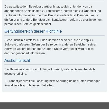
Du gestattest dem Betreiber darüber hinaus, dich unter den von dir
angegebenen Kontaktdaten zu kontaktieren, sofern dies zur Übermittlung
zentraler Informationen über das Board erforderlich ist. Darüber hinaus
dürfen er und andere Benutzer dich kontaktieren, sofern du dies in deinem
persönlichen Bereich gestattet hast.
Geltungsbereich dieser Richtlinie
Diese Richtlinie umfasst nur den Bereich der Seiten, die die phpBB-
Software umfassen. Sofern der Betreiber in anderen Bereichen seiner
Software weitere personenbezogene Daten verarbeitet, wird er dich
darüber gesondert informieren.
Auskunftsrecht
Der Betreiber erteilt dir auf Anfrage Auskunft, welche Daten über dich
gespeichert sind.
Du kannst jederzeit die Löschung bzw. Sperrung deiner Daten verlangen.
Kontaktiere hierzu bitte den Betreiber.