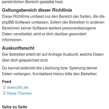
persönlichen Bereich gestattet hast.
Geltungsbereich dieser Richtlinie
Diese Richtlinie umfasst nur den Bereich der Seiten, die die
phpBB-Software umfassen. Sofern der Betreiber in anderen
Bereichen seiner Software weitere personenbezogene
Daten verarbeitet, wird er dich darüber gesondert
informieren.
Auskunftsrecht
Der Betreiber erteilt dir auf Anfrage Auskunft, welche Daten
über dich gespeichert sind.
Du kannst jederzeit die Löschung bzw. Sperrung deiner
Daten verlangen. Kontaktiere hierzu bitte den Betreiber.
Feed
www.bifo.de
Neue Themen
Gehe zu Seite