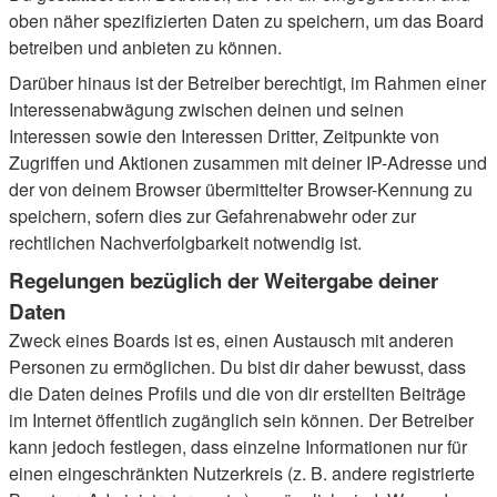
oben näher spezifizierten Daten zu speichern, um das Board
betreiben und anbieten zu können.
Darüber hinaus ist der Betreiber berechtigt, im Rahmen einer
Interessenabwägung zwischen deinen und seinen
Interessen sowie den Interessen Dritter, Zeitpunkte von
Zugriffen und Aktionen zusammen mit deiner IP-Adresse und
der von deinem Browser übermittelter Browser-Kennung zu
speichern, sofern dies zur Gefahrenabwehr oder zur
rechtlichen Nachverfolgbarkeit notwendig ist.
Regelungen bezüglich der Weitergabe deiner
Daten
Zweck eines Boards ist es, einen Austausch mit anderen
Personen zu ermöglichen. Du bist dir daher bewusst, dass
die Daten deines Profils und die von dir erstellten Beiträge
im Internet öffentlich zugänglich sein können. Der Betreiber
kann jedoch festlegen, dass einzelne Informationen nur für
einen eingeschränkten Nutzerkreis (z. B. andere registrierte