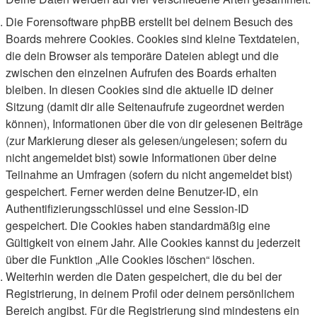
Die Forensoftware phpBB erstellt bei deinem Besuch des
Boards mehrere Cookies. Cookies sind kleine Textdateien,
die dein Browser als temporäre Dateien ablegt und die
zwischen den einzelnen Aufrufen des Boards erhalten
bleiben. In diesen Cookies sind die aktuelle ID deiner
Sitzung (damit dir alle Seitenaufrufe zugeordnet werden
können), Informationen über die von dir gelesenen Beiträge
(zur Markierung dieser als gelesen/ungelesen; sofern du
nicht angemeldet bist) sowie Informationen über deine
Teilnahme an Umfragen (sofern du nicht angemeldet bist)
gespeichert. Ferner werden deine Benutzer-ID, ein
Authentifizierungsschlüssel und eine Session-ID
gespeichert. Die Cookies haben standardmäßig eine
Gültigkeit von einem Jahr. Alle Cookies kannst du jederzeit
über die Funktion „Alle Cookies löschen“ löschen.
Weiterhin werden die Daten gespeichert, die du bei der
Registrierung, in deinem Profil oder deinem persönlichem
Bereich angibst. Für die Registrierung sind mindestens ein