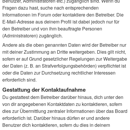
Benutzer, Administratoren etc.) zugänglich sind. Wenn du
Fragen dazu hast, suche nach entsprechenden
Informationen im Forum oder kontaktiere den Betreiber. Die
E-Mail-Adresse aus deinem Profil ist dabei jedoch nur für
den Betreiber und von ihm beauftragte Personen
(Administratoren) zugänglich.
Andere als die oben genannten Daten wird der Betreiber nur
mit deiner Zustimmung an Dritte weitergeben. Dies gilt nicht,
sofern er auf Grund gesetzlicher Regelungen zur Weitergabe
der Daten (z. B. an Strafverfolgungsbehörden) verpflichtet ist
oder die Daten zur Durchsetzung rechtlicher Interessen
erforderlich sind.
Gestattung der Kontaktaufnahme
Du gestattest dem Betreiber darüber hinaus, dich unter den
von dir angegebenen Kontaktdaten zu kontaktieren, sofern
dies zur Übermittlung zentraler Informationen über das Board
erforderlich ist. Darüber hinaus dürfen er und andere
Benutzer dich kontaktieren, sofern du dies in deinem