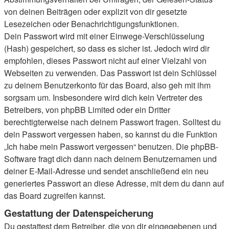
von deinen Beiträgen oder explizit von dir gesetzte
Lesezeichen oder Benachrichtigungsfunktionen.
Dein Passwort wird mit einer Einwege-Verschlüsselung
(Hash) gespeichert, so dass es sicher ist. Jedoch wird dir
empfohlen, dieses Passwort nicht auf einer Vielzahl von
Webseiten zu verwenden. Das Passwort ist dein Schlüssel
zu deinem Benutzerkonto für das Board, also geh mit ihm
sorgsam um. Insbesondere wird dich kein Vertreter des
Betreibers, von phpBB Limited oder ein Dritter
berechtigterweise nach deinem Passwort fragen. Solltest du
dein Passwort vergessen haben, so kannst du die Funktion
„Ich habe mein Passwort vergessen“ benutzen. Die phpBB-
Software fragt dich dann nach deinem Benutzernamen und
deiner E-Mail-Adresse und sendet anschließend ein neu
generiertes Passwort an diese Adresse, mit dem du dann auf
das Board zugreifen kannst.
Gestattung der Datenspeicherung
Du gestattest dem Betreiber, die von dir eingegebenen und