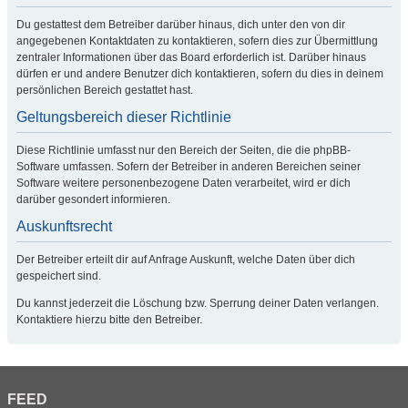
Du gestattest dem Betreiber darüber hinaus, dich unter den von dir
angegebenen Kontaktdaten zu kontaktieren, sofern dies zur Übermittlung
zentraler Informationen über das Board erforderlich ist. Darüber hinaus
dürfen er und andere Benutzer dich kontaktieren, sofern du dies in deinem
persönlichen Bereich gestattet hast.
Geltungsbereich dieser Richtlinie
Diese Richtlinie umfasst nur den Bereich der Seiten, die die phpBB-
Software umfassen. Sofern der Betreiber in anderen Bereichen seiner
Software weitere personenbezogene Daten verarbeitet, wird er dich
darüber gesondert informieren.
Auskunftsrecht
Der Betreiber erteilt dir auf Anfrage Auskunft, welche Daten über dich
gespeichert sind.
Du kannst jederzeit die Löschung bzw. Sperrung deiner Daten verlangen.
Kontaktiere hierzu bitte den Betreiber.
FEED