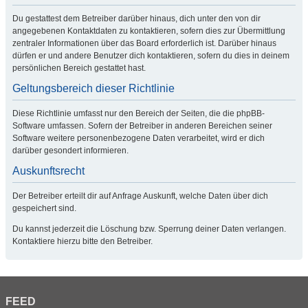
Du gestattest dem Betreiber darüber hinaus, dich unter den von dir
angegebenen Kontaktdaten zu kontaktieren, sofern dies zur Übermittlung
zentraler Informationen über das Board erforderlich ist. Darüber hinaus
dürfen er und andere Benutzer dich kontaktieren, sofern du dies in deinem
persönlichen Bereich gestattet hast.
Geltungsbereich dieser Richtlinie
Diese Richtlinie umfasst nur den Bereich der Seiten, die die phpBB-
Software umfassen. Sofern der Betreiber in anderen Bereichen seiner
Software weitere personenbezogene Daten verarbeitet, wird er dich
darüber gesondert informieren.
Auskunftsrecht
Der Betreiber erteilt dir auf Anfrage Auskunft, welche Daten über dich
gespeichert sind.
Du kannst jederzeit die Löschung bzw. Sperrung deiner Daten verlangen.
Kontaktiere hierzu bitte den Betreiber.
FEED