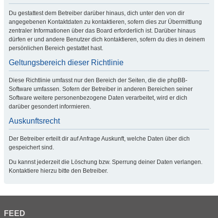
Du gestattest dem Betreiber darüber hinaus, dich unter den von dir
angegebenen Kontaktdaten zu kontaktieren, sofern dies zur Übermittlung
zentraler Informationen über das Board erforderlich ist. Darüber hinaus
dürfen er und andere Benutzer dich kontaktieren, sofern du dies in deinem
persönlichen Bereich gestattet hast.
Geltungsbereich dieser Richtlinie
Diese Richtlinie umfasst nur den Bereich der Seiten, die die phpBB-
Software umfassen. Sofern der Betreiber in anderen Bereichen seiner
Software weitere personenbezogene Daten verarbeitet, wird er dich
darüber gesondert informieren.
Auskunftsrecht
Der Betreiber erteilt dir auf Anfrage Auskunft, welche Daten über dich
gespeichert sind.
Du kannst jederzeit die Löschung bzw. Sperrung deiner Daten verlangen.
Kontaktiere hierzu bitte den Betreiber.
FEED