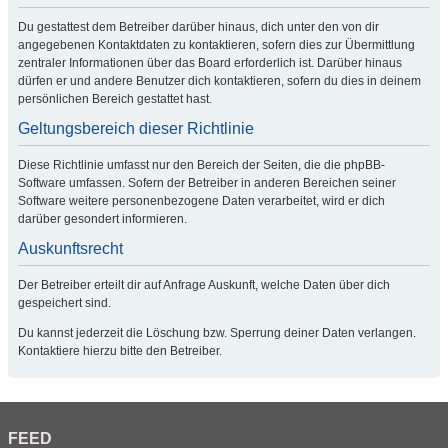
Du gestattest dem Betreiber darüber hinaus, dich unter den von dir
angegebenen Kontaktdaten zu kontaktieren, sofern dies zur Übermittlung
zentraler Informationen über das Board erforderlich ist. Darüber hinaus
dürfen er und andere Benutzer dich kontaktieren, sofern du dies in deinem
persönlichen Bereich gestattet hast.
Geltungsbereich dieser Richtlinie
Diese Richtlinie umfasst nur den Bereich der Seiten, die die phpBB-
Software umfassen. Sofern der Betreiber in anderen Bereichen seiner
Software weitere personenbezogene Daten verarbeitet, wird er dich
darüber gesondert informieren.
Auskunftsrecht
Der Betreiber erteilt dir auf Anfrage Auskunft, welche Daten über dich
gespeichert sind.
Du kannst jederzeit die Löschung bzw. Sperrung deiner Daten verlangen.
Kontaktiere hierzu bitte den Betreiber.
FEED