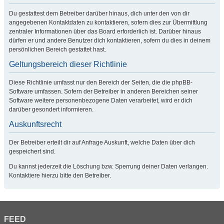
Du gestattest dem Betreiber darüber hinaus, dich unter den von dir
angegebenen Kontaktdaten zu kontaktieren, sofern dies zur Übermittlung
zentraler Informationen über das Board erforderlich ist. Darüber hinaus
dürfen er und andere Benutzer dich kontaktieren, sofern du dies in deinem
persönlichen Bereich gestattet hast.
Geltungsbereich dieser Richtlinie
Diese Richtlinie umfasst nur den Bereich der Seiten, die die phpBB-
Software umfassen. Sofern der Betreiber in anderen Bereichen seiner
Software weitere personenbezogene Daten verarbeitet, wird er dich
darüber gesondert informieren.
Auskunftsrecht
Der Betreiber erteilt dir auf Anfrage Auskunft, welche Daten über dich
gespeichert sind.
Du kannst jederzeit die Löschung bzw. Sperrung deiner Daten verlangen.
Kontaktiere hierzu bitte den Betreiber.
FEED