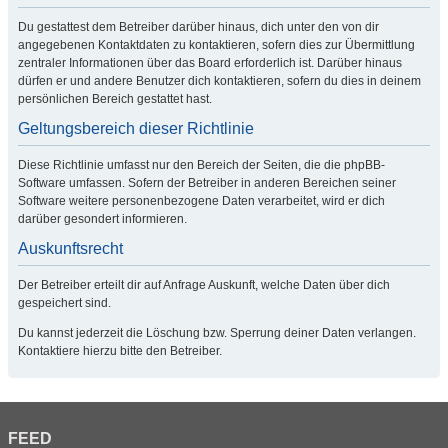
Du gestattest dem Betreiber darüber hinaus, dich unter den von dir
angegebenen Kontaktdaten zu kontaktieren, sofern dies zur Übermittlung
zentraler Informationen über das Board erforderlich ist. Darüber hinaus
dürfen er und andere Benutzer dich kontaktieren, sofern du dies in deinem
persönlichen Bereich gestattet hast.
Geltungsbereich dieser Richtlinie
Diese Richtlinie umfasst nur den Bereich der Seiten, die die phpBB-
Software umfassen. Sofern der Betreiber in anderen Bereichen seiner
Software weitere personenbezogene Daten verarbeitet, wird er dich
darüber gesondert informieren.
Auskunftsrecht
Der Betreiber erteilt dir auf Anfrage Auskunft, welche Daten über dich
gespeichert sind.
Du kannst jederzeit die Löschung bzw. Sperrung deiner Daten verlangen.
Kontaktiere hierzu bitte den Betreiber.
FEED