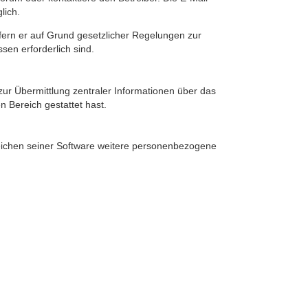
lich.
ofern er auf Grund gesetzlicher Regelungen zur
sen erforderlich sind.
zur Übermittlung zentraler Informationen über das
n Bereich gestattet hast.
reichen seiner Software weitere personenbezogene