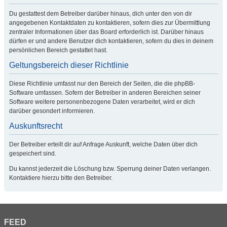
Du gestattest dem Betreiber darüber hinaus, dich unter den von dir
angegebenen Kontaktdaten zu kontaktieren, sofern dies zur Übermittlung
zentraler Informationen über das Board erforderlich ist. Darüber hinaus
dürfen er und andere Benutzer dich kontaktieren, sofern du dies in deinem
persönlichen Bereich gestattet hast.
Geltungsbereich dieser Richtlinie
Diese Richtlinie umfasst nur den Bereich der Seiten, die die phpBB-
Software umfassen. Sofern der Betreiber in anderen Bereichen seiner
Software weitere personenbezogene Daten verarbeitet, wird er dich
darüber gesondert informieren.
Auskunftsrecht
Der Betreiber erteilt dir auf Anfrage Auskunft, welche Daten über dich
gespeichert sind.
Du kannst jederzeit die Löschung bzw. Sperrung deiner Daten verlangen.
Kontaktiere hierzu bitte den Betreiber.
FEED