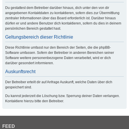
Du gestattest dem Betreiber darüber hinaus, dich unter den von dir
angegebenen Kontaktdaten zu kontaktieren, sofern dies zur Übermittlung
zentraler Informationen über das Board erforderlich ist. Darüber hinaus
dürfen er und andere Benutzer dich kontaktieren, sofern du dies in deinem
persönlichen Bereich gestattet hast.
Geltungsbereich dieser Richtlinie
Diese Richtlinie umfasst nur den Bereich der Seiten, die die phpBB-
Software umfassen. Sofern der Betreiber in anderen Bereichen seiner
Software weitere personenbezogene Daten verarbeitet, wird er dich
darüber gesondert informieren.
Auskunftsrecht
Der Betreiber erteilt dir auf Anfrage Auskunft, welche Daten über dich
gespeichert sind.
Du kannst jederzeit die Löschung bzw. Sperrung deiner Daten verlangen.
Kontaktiere hierzu bitte den Betreiber.
FEED