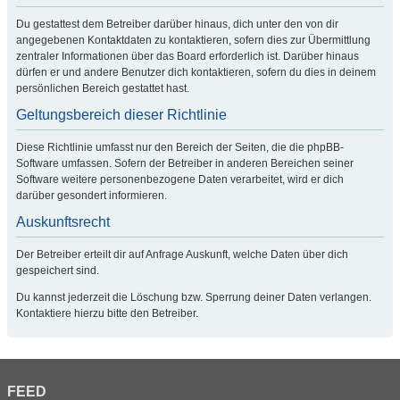
Du gestattest dem Betreiber darüber hinaus, dich unter den von dir
angegebenen Kontaktdaten zu kontaktieren, sofern dies zur Übermittlung
zentraler Informationen über das Board erforderlich ist. Darüber hinaus
dürfen er und andere Benutzer dich kontaktieren, sofern du dies in deinem
persönlichen Bereich gestattet hast.
Geltungsbereich dieser Richtlinie
Diese Richtlinie umfasst nur den Bereich der Seiten, die die phpBB-
Software umfassen. Sofern der Betreiber in anderen Bereichen seiner
Software weitere personenbezogene Daten verarbeitet, wird er dich
darüber gesondert informieren.
Auskunftsrecht
Der Betreiber erteilt dir auf Anfrage Auskunft, welche Daten über dich
gespeichert sind.
Du kannst jederzeit die Löschung bzw. Sperrung deiner Daten verlangen.
Kontaktiere hierzu bitte den Betreiber.
FEED