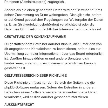
Personen (Administratoren) zugänglich.
Andere als die oben genannten Daten wird der Betreiber nur mit
deiner Zustimmung an Dritte weitergeben. Dies gilt nicht, sofern
er auf Grund gesetzlicher Regelungen zur Weitergabe der Daten
(z. B. an Strafverfolgungsbehörden) verpflichtet ist oder die
Daten zur Durchsetzung rechtlicher Interessen erforderlich sind.
GESTATTUNG DER KONTAKTAUFNAHME
Du gestattest dem Betreiber darüber hinaus, dich unter den von
dir angegebenen Kontaktdaten zu kontaktieren, sofern dies zur
Übermittlung zentraler Informationen über das Board erforderlich
ist. Darüber hinaus dürfen er und andere Benutzer dich
kontaktieren, sofern du dies in deinem persönlichen Bereich
gestattet hast.
GELTUNGSBEREICH DIESER RICHTLINIE
Diese Richtlinie umfasst nur den Bereich der Seiten, die die
phpBB-Software umfassen. Sofern der Betreiber in anderen
Bereichen seiner Software weitere personenbezogene Daten
verarbeitet, wird er dich darüber gesondert informieren.
AUSKUNFTSRECHT