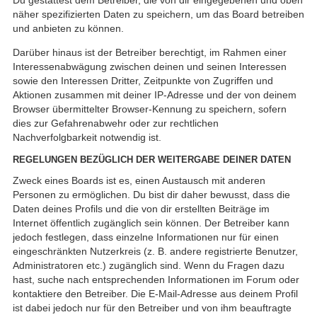
näher spezifizierten Daten zu speichern, um das Board betreiben
und anbieten zu können.
Darüber hinaus ist der Betreiber berechtigt, im Rahmen einer
Interessenabwägung zwischen deinen und seinen Interessen
sowie den Interessen Dritter, Zeitpunkte von Zugriffen und
Aktionen zusammen mit deiner IP-Adresse und der von deinem
Browser übermittelter Browser-Kennung zu speichern, sofern
dies zur Gefahrenabwehr oder zur rechtlichen
Nachverfolgbarkeit notwendig ist.
REGELUNGEN BEZÜGLICH DER WEITERGABE DEINER DATEN
Zweck eines Boards ist es, einen Austausch mit anderen
Personen zu ermöglichen. Du bist dir daher bewusst, dass die
Daten deines Profils und die von dir erstellten Beiträge im
Internet öffentlich zugänglich sein können. Der Betreiber kann
jedoch festlegen, dass einzelne Informationen nur für einen
eingeschränkten Nutzerkreis (z. B. andere registrierte Benutzer,
Administratoren etc.) zugänglich sind. Wenn du Fragen dazu
hast, suche nach entsprechenden Informationen im Forum oder
kontaktiere den Betreiber. Die E-Mail-Adresse aus deinem Profil
ist dabei jedoch nur für den Betreiber und von ihm beauftragte