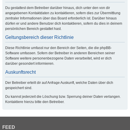
Du gestattest dem Betreiber darüber hinaus, dich unter den von dir
angegebenen Kontaktdaten zu kontaktieren, sofern dies zur Übermittlung
zentraler Informationen über das Board erforderlich ist. Darüber hinaus
dürfen er und andere Benutzer dich kontaktieren, sofern du dies in deinem
persönlichen Bereich gestattet hast.
Geltungsbereich dieser Richtlinie
Diese Richtlinie umfasst nur den Bereich der Seiten, die die phpBB-
Software umfassen. Sofern der Betreiber in anderen Bereichen seiner
Software weitere personenbezogene Daten verarbeitet, wird er dich
darüber gesondert informieren.
Auskunftsrecht
Der Betreiber erteilt dir auf Anfrage Auskunft, welche Daten über dich
gespeichert sind.
Du kannst jederzeit die Löschung bzw. Sperrung deiner Daten verlangen.
Kontaktiere hierzu bitte den Betreiber.
FEED