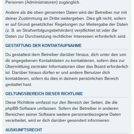
Personen (Administratoren) zugänglich.
Andere als die oben genannten Daten wird der Betreiber nur mit
deiner Zustimmung an Dritte weitergeben. Dies gilt nicht, sofern
er auf Grund gesetzlicher Regelungen zur Weitergabe der Daten
(z. B. an Strafverfolgungsbehörden) verpflichtet ist oder die
Daten zur Durchsetzung rechtlicher Interessen erforderlich sind.
GESTATTUNG DER KONTAKTAUFNAHME
Du gestattest dem Betreiber darüber hinaus, dich unter den von
dir angegebenen Kontaktdaten zu kontaktieren, sofern dies zur
Übermittlung zentraler Informationen über das Board erforderlich
ist. Darüber hinaus dürfen er und andere Benutzer dich
kontaktieren, sofern du dies in deinem persönlichen Bereich
gestattet hast.
GELTUNGSBEREICH DIESER RICHTLINIE
Diese Richtlinie umfasst nur den Bereich der Seiten, die die
phpBB-Software umfassen. Sofern der Betreiber in anderen
Bereichen seiner Software weitere personenbezogene Daten
verarbeitet, wird er dich darüber gesondert informieren.
AUSKUNFTSRECHT