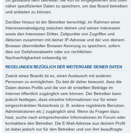
näher spezifizierten Daten zu speichern, um das Board betreiben
und anbieten zu können.
Darüber hinaus ist der Betreiber berechtigt, im Rahmen einer
Interessenabwägung zwischen deinen und seinen Interessen
sowie den Interessen Dritter, Zeitpunkte von Zugriffen und
Aktionen zusammen mit deiner IP-Adresse und der von deinem
Browser übermittelter Browser-Kennung zu speichern, sofern
dies zur Gefahrenabwehr oder zur rechtlichen
Nachverfolgbarkeit notwendig ist.
REGELUNGEN BEZÜGLICH DER WEITERGABE DEINER DATEN
Zweck eines Boards ist es, einen Austausch mit anderen
Personen zu ermöglichen. Du bist dir daher bewusst, dass die
Daten deines Profils und die von dir erstellten Beiträge im
Internet öffentlich zugänglich sein können. Der Betreiber kann
jedoch festlegen, dass einzelne Informationen nur für einen
eingeschränkten Nutzerkreis (z. B. andere registrierte Benutzer,
Administratoren etc.) zugänglich sind. Wenn du Fragen dazu
hast, suche nach entsprechenden Informationen im Forum oder
kontaktiere den Betreiber. Die E-Mail-Adresse aus deinem Profil
ist dabei jedoch nur für den Betreiber und von ihm beauftragte