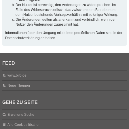
Der Nutzer ist berechtigt, den Änderungen zu widersprechen. Im
Falle des Widerspruchs erlischt das zwischen dem Betreiber und
dem Nutzer bestehende Vertragsverhältnis mit sofortiger Wirkung.
Die Änderungen gelten als anerkannt und verbindlich, wenn der
Nutzer den Änderungen zugestimmt hat.
Informationen über den Umgang mit deinen persönlichen Daten sind in der
Datenschutzerklärung enthalten.
FEED
www.bifo.de
Neue Themen
GEHE ZU SEITE
Erweiterte Suche
Alle Cookies löschen