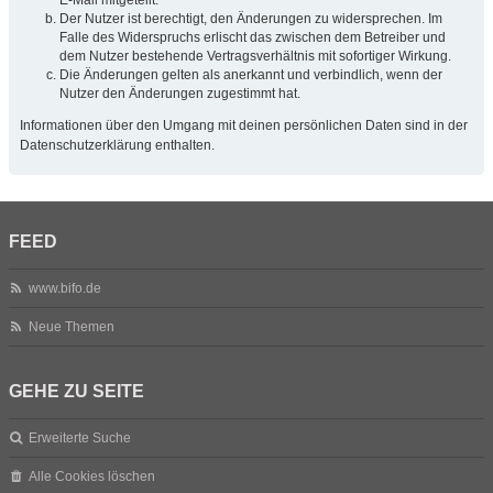
Der Nutzer ist berechtigt, den Änderungen zu widersprechen. Im
Falle des Widerspruchs erlischt das zwischen dem Betreiber und
dem Nutzer bestehende Vertragsverhältnis mit sofortiger Wirkung.
Die Änderungen gelten als anerkannt und verbindlich, wenn der
Nutzer den Änderungen zugestimmt hat.
Informationen über den Umgang mit deinen persönlichen Daten sind in der
Datenschutzerklärung enthalten.
FEED
www.bifo.de
Neue Themen
GEHE ZU SEITE
Erweiterte Suche
Alle Cookies löschen