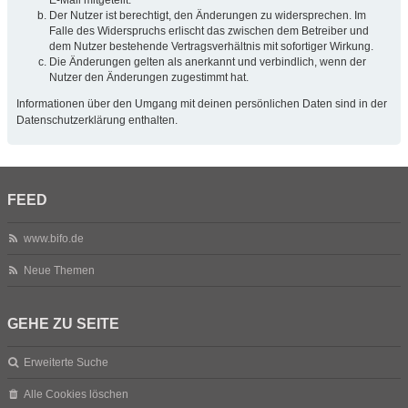
Der Nutzer ist berechtigt, den Änderungen zu widersprechen. Im
Falle des Widerspruchs erlischt das zwischen dem Betreiber und
dem Nutzer bestehende Vertragsverhältnis mit sofortiger Wirkung.
Die Änderungen gelten als anerkannt und verbindlich, wenn der
Nutzer den Änderungen zugestimmt hat.
Informationen über den Umgang mit deinen persönlichen Daten sind in der
Datenschutzerklärung enthalten.
FEED
www.bifo.de
Neue Themen
GEHE ZU SEITE
Erweiterte Suche
Alle Cookies löschen