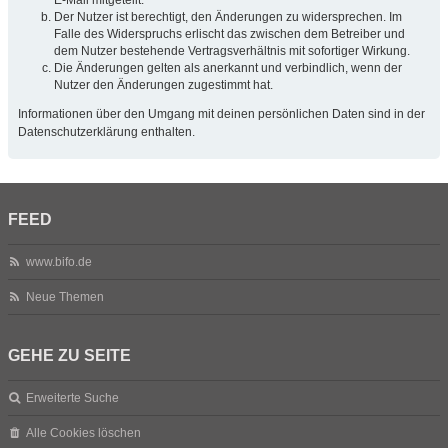
Der Nutzer ist berechtigt, den Änderungen zu widersprechen. Im
Falle des Widerspruchs erlischt das zwischen dem Betreiber und
dem Nutzer bestehende Vertragsverhältnis mit sofortiger Wirkung.
Die Änderungen gelten als anerkannt und verbindlich, wenn der
Nutzer den Änderungen zugestimmt hat.
Informationen über den Umgang mit deinen persönlichen Daten sind in der
Datenschutzerklärung enthalten.
FEED
www.bifo.de
Neue Themen
GEHE ZU SEITE
Erweiterte Suche
Alle Cookies löschen