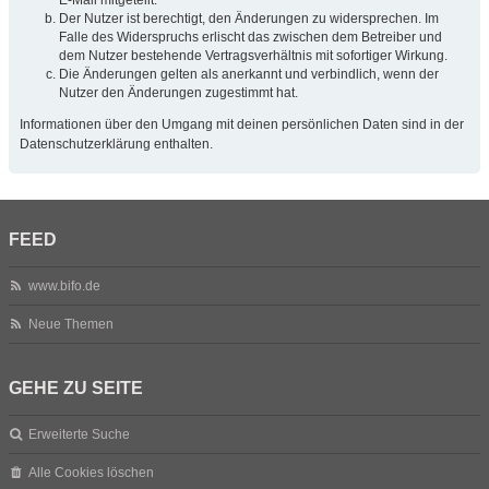
Der Nutzer ist berechtigt, den Änderungen zu widersprechen. Im
Falle des Widerspruchs erlischt das zwischen dem Betreiber und
dem Nutzer bestehende Vertragsverhältnis mit sofortiger Wirkung.
Die Änderungen gelten als anerkannt und verbindlich, wenn der
Nutzer den Änderungen zugestimmt hat.
Informationen über den Umgang mit deinen persönlichen Daten sind in der
Datenschutzerklärung enthalten.
FEED
www.bifo.de
Neue Themen
GEHE ZU SEITE
Erweiterte Suche
Alle Cookies löschen