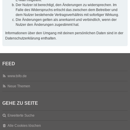
Der Nutzer ist berechtigt, den Änderungen zu widersprechen. Im
Falle des Widerspruchs erlischt das zwischen dem Betreiber und
dem Nutzer bestehende Vertragsverhältnis mit sofortiger Wirkung.
Die Änderungen gelten als anerkannt und verbindlich, wenn der
Nutzer den Änderungen zugestimmt hat.
Informationen über den Umgang mit deinen persönlichen Daten sind in der
Datenschutzerklärung enthalten.
FEED
www.bifo.de
Neue Themen
GEHE ZU SEITE
Erweiterte Suche
Alle Cookies löschen