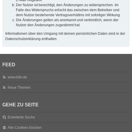
Der Nutzer ist berechtigt, den Änderungen zu widersprechen. Im
Falle des Widerspruchs erlischt das zwischen dem Betreiber und
dem Nutzer bestehende Vertragsverhältnis mit sofortiger Wirkung.
Die Änderungen gelten als anerkannt und verbindlich, wenn der
Nutzer den Änderungen zugestimmt hat.
Informationen über den Umgang mit deinen persönlichen Daten sind in der
Datenschutzerklärung enthalten.
FEED
www.bifo.de
Neue Themen
GEHE ZU SEITE
Erweiterte Suche
Alle Cookies löschen