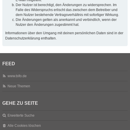
Der Nutzer ist berechtigt, den Änderungen zu widersprechen. Im
Falle des Widerspruchs erlischt das zwischen dem Betreiber und
dem Nutzer bestehende Vertragsverhältnis mit sofortiger Wirkung.
Die Änderungen gelten als anerkannt und verbindlich, wenn der
Nutzer den Änderungen zugestimmt hat.
Informationen über den Umgang mit deinen persönlichen Daten sind in der
Datenschutzerklärung enthalten.
FEED
www.bifo.de
Neue Themen
GEHE ZU SEITE
Erweiterte Suche
Alle Cookies löschen