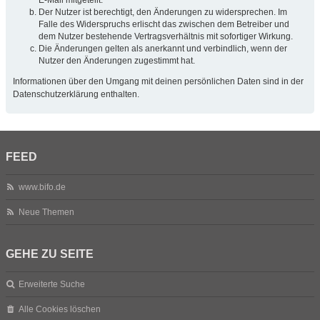
Der Nutzer ist berechtigt, den Änderungen zu widersprechen. Im
Falle des Widerspruchs erlischt das zwischen dem Betreiber und
dem Nutzer bestehende Vertragsverhältnis mit sofortiger Wirkung.
Die Änderungen gelten als anerkannt und verbindlich, wenn der
Nutzer den Änderungen zugestimmt hat.
Informationen über den Umgang mit deinen persönlichen Daten sind in der
Datenschutzerklärung enthalten.
FEED
www.bifo.de
Neue Themen
GEHE ZU SEITE
Erweiterte Suche
Alle Cookies löschen