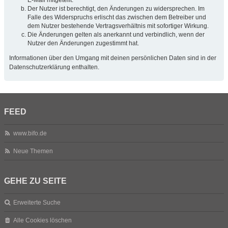
Der Nutzer ist berechtigt, den Änderungen zu widersprechen. Im
Falle des Widerspruchs erlischt das zwischen dem Betreiber und
dem Nutzer bestehende Vertragsverhältnis mit sofortiger Wirkung.
Die Änderungen gelten als anerkannt und verbindlich, wenn der
Nutzer den Änderungen zugestimmt hat.
Informationen über den Umgang mit deinen persönlichen Daten sind in der
Datenschutzerklärung enthalten.
FEED
www.bifo.de
Neue Themen
GEHE ZU SEITE
Erweiterte Suche
Alle Cookies löschen