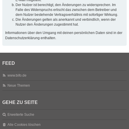
Der Nutzer ist berechtigt, den Änderungen zu widersprechen. Im
Falle des Widerspruchs erlischt das zwischen dem Betreiber und
dem Nutzer bestehende Vertragsverhältnis mit sofortiger Wirkung.
Die Änderungen gelten als anerkannt und verbindlich, wenn der
Nutzer den Änderungen zugestimmt hat.
Informationen über den Umgang mit deinen persönlichen Daten sind in der
Datenschutzerklärung enthalten.
FEED
www.bifo.de
Neue Themen
GEHE ZU SEITE
Erweiterte Suche
Alle Cookies löschen