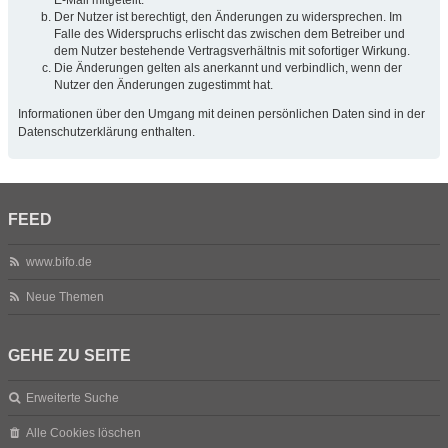
Der Nutzer ist berechtigt, den Änderungen zu widersprechen. Im
Falle des Widerspruchs erlischt das zwischen dem Betreiber und
dem Nutzer bestehende Vertragsverhältnis mit sofortiger Wirkung.
Die Änderungen gelten als anerkannt und verbindlich, wenn der
Nutzer den Änderungen zugestimmt hat.
Informationen über den Umgang mit deinen persönlichen Daten sind in der
Datenschutzerklärung enthalten.
FEED
www.bifo.de
Neue Themen
GEHE ZU SEITE
Erweiterte Suche
Alle Cookies löschen