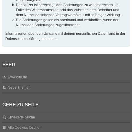
Der Nutzer ist berechtigt, den Änderungen zu widersprechen. Im
Falle des Widerspruchs erlischt das zwischen dem Betreiber und
dem Nutzer bestehende Vertragsverhältnis mit sofortiger Wirkung.
Die Änderungen gelten als anerkannt und verbindlich, wenn der
Nutzer den Änderungen zugestimmt hat.
Informationen über den Umgang mit deinen persönlichen Daten sind in der
Datenschutzerklärung enthalten.
FEED
www.bifo.de
Neue Themen
GEHE ZU SEITE
Erweiterte Suche
Alle Cookies löschen