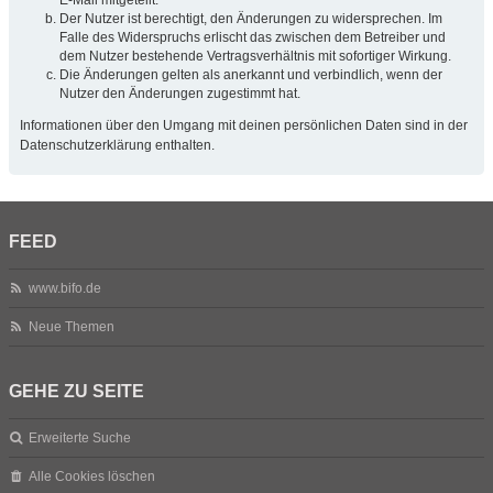
Der Nutzer ist berechtigt, den Änderungen zu widersprechen. Im
Falle des Widerspruchs erlischt das zwischen dem Betreiber und
dem Nutzer bestehende Vertragsverhältnis mit sofortiger Wirkung.
Die Änderungen gelten als anerkannt und verbindlich, wenn der
Nutzer den Änderungen zugestimmt hat.
Informationen über den Umgang mit deinen persönlichen Daten sind in der
Datenschutzerklärung enthalten.
FEED
www.bifo.de
Neue Themen
GEHE ZU SEITE
Erweiterte Suche
Alle Cookies löschen