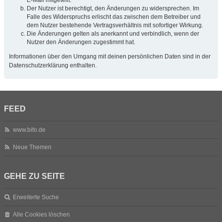
Der Nutzer ist berechtigt, den Änderungen zu widersprechen. Im
Falle des Widerspruchs erlischt das zwischen dem Betreiber und
dem Nutzer bestehende Vertragsverhältnis mit sofortiger Wirkung.
Die Änderungen gelten als anerkannt und verbindlich, wenn der
Nutzer den Änderungen zugestimmt hat.
Informationen über den Umgang mit deinen persönlichen Daten sind in der
Datenschutzerklärung enthalten.
FEED
www.bifo.de
Neue Themen
GEHE ZU SEITE
Erweiterte Suche
Alle Cookies löschen