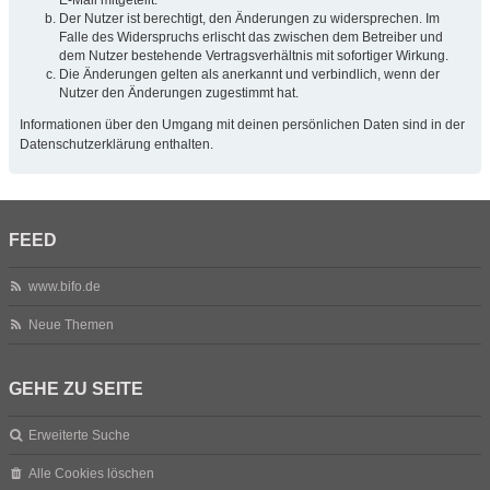
Der Nutzer ist berechtigt, den Änderungen zu widersprechen. Im
Falle des Widerspruchs erlischt das zwischen dem Betreiber und
dem Nutzer bestehende Vertragsverhältnis mit sofortiger Wirkung.
Die Änderungen gelten als anerkannt und verbindlich, wenn der
Nutzer den Änderungen zugestimmt hat.
Informationen über den Umgang mit deinen persönlichen Daten sind in der
Datenschutzerklärung enthalten.
FEED
www.bifo.de
Neue Themen
GEHE ZU SEITE
Erweiterte Suche
Alle Cookies löschen