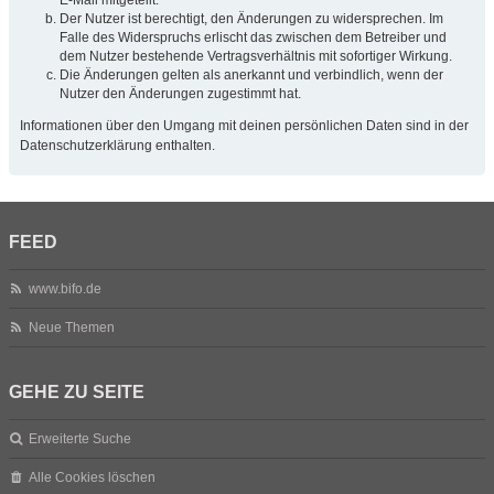
Der Nutzer ist berechtigt, den Änderungen zu widersprechen. Im
Falle des Widerspruchs erlischt das zwischen dem Betreiber und
dem Nutzer bestehende Vertragsverhältnis mit sofortiger Wirkung.
Die Änderungen gelten als anerkannt und verbindlich, wenn der
Nutzer den Änderungen zugestimmt hat.
Informationen über den Umgang mit deinen persönlichen Daten sind in der
Datenschutzerklärung enthalten.
FEED
www.bifo.de
Neue Themen
GEHE ZU SEITE
Erweiterte Suche
Alle Cookies löschen