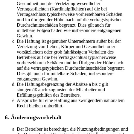
Gesundheit und der Verletzung wesentlicher
Vertragspflichten (Kardinalpflichten) auf die bei
Vertragsschluss typischerweise vorhersehbaren Schäden
und im übrigen der Höhe nach auf die vertragstypischen
Durchschnittsschäden begrenzt. Dies gilt auch für
mittelbare Folgeschäden wie insbesondere entgangenen
Gewinn.
Die Haftung ist gegenüber Unternehmern außer bei der
Verletzung von Leben, Körper und Gesundheit oder
vorsätzlichem oder grob fahrlässigem Verhalten des
Betreibers auf die bei Vertragsschluss typischerweise
vorhersehbaren Schäden und im Übrigen der Höhe nach
auf die vertragstypischen Durchschnittsschäden begrenzt.
Dies gilt auch für mittelbare Schäden, insbesondere
entgangenen Gewinn.
Die Haftungsbegrenzung der Absätze a bis c gilt
sinngemäß auch zugunsten der Mitarbeiter und
Erfüllungsgehilfen des Betreibers.
Ansprüche für eine Haftung aus zwingendem nationalem
Recht bleiben unberührt.
6. Änderungsvorbehalt
Der Betreiber ist berechtigt, die Nutzungsbedingungen und