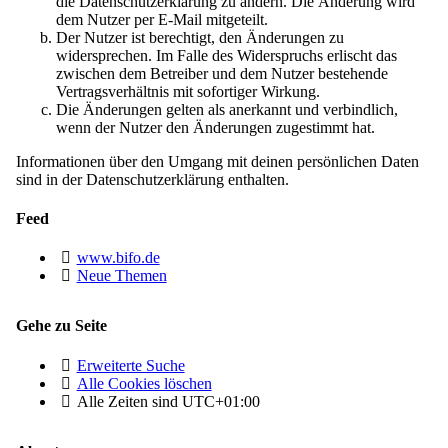
die Datenschutzerklärung zu ändern. Die Änderung wird
dem Nutzer per E-Mail mitgeteilt.
Der Nutzer ist berechtigt, den Änderungen zu
widersprechen. Im Falle des Widerspruchs erlischt das
zwischen dem Betreiber und dem Nutzer bestehende
Vertragsverhältnis mit sofortiger Wirkung.
Die Änderungen gelten als anerkannt und verbindlich,
wenn der Nutzer den Änderungen zugestimmt hat.
Informationen über den Umgang mit deinen persönlichen Daten
sind in der Datenschutzerklärung enthalten.
Feed
www.bifo.de
Neue Themen
Gehe zu Seite
Erweiterte Suche
Alle Cookies löschen
Alle Zeiten sind
UTC+01:00