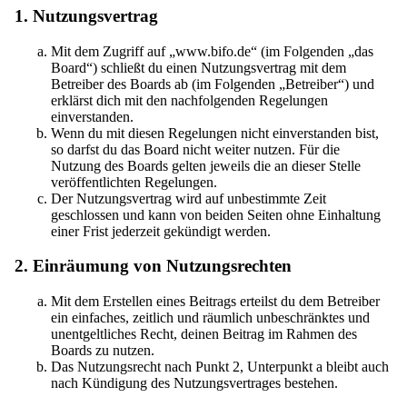
1. Nutzungsvertrag
Mit dem Zugriff auf „www.bifo.de“ (im Folgenden „das
Board“) schließt du einen Nutzungsvertrag mit dem
Betreiber des Boards ab (im Folgenden „Betreiber“) und
erklärst dich mit den nachfolgenden Regelungen
einverstanden.
Wenn du mit diesen Regelungen nicht einverstanden bist,
so darfst du das Board nicht weiter nutzen. Für die
Nutzung des Boards gelten jeweils die an dieser Stelle
veröffentlichten Regelungen.
Der Nutzungsvertrag wird auf unbestimmte Zeit
geschlossen und kann von beiden Seiten ohne Einhaltung
einer Frist jederzeit gekündigt werden.
2. Einräumung von Nutzungsrechten
Mit dem Erstellen eines Beitrags erteilst du dem Betreiber
ein einfaches, zeitlich und räumlich unbeschränktes und
unentgeltliches Recht, deinen Beitrag im Rahmen des
Boards zu nutzen.
Das Nutzungsrecht nach Punkt 2, Unterpunkt a bleibt auch
nach Kündigung des Nutzungsvertrages bestehen.