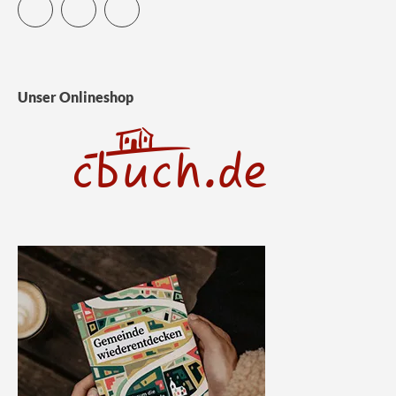
Twitter
Facebook
Instagram
Unser Onlineshop