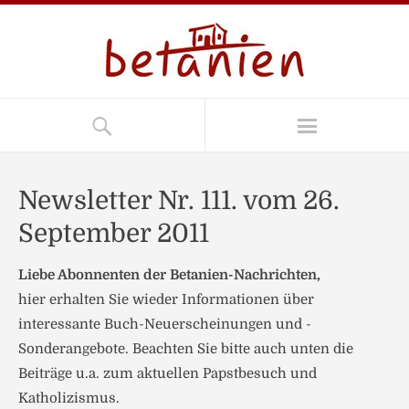
Newsletter Nr. 111. vom 26.
September 2011
Liebe Abonnenten der Betanien-Nachrichten,
hier erhalten Sie wieder Informationen über
interessante Buch-Neuerscheinungen und -
Sonderangebote. Beachten Sie bitte auch unten die
Beiträge u.a. zum aktuellen Papstbesuch und
Katholizismus.