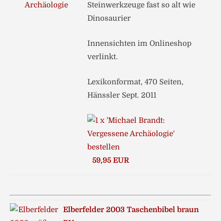
Steinwerkzeuge fast so alt wie
Dinosaurier
Innensichten im Onlineshop
verlinkt.
Lexikonformat, 470 Seiten,
Hänssler Sept. 2011
59,95 EUR
Elberfelder 2003 Taschenbibel braun