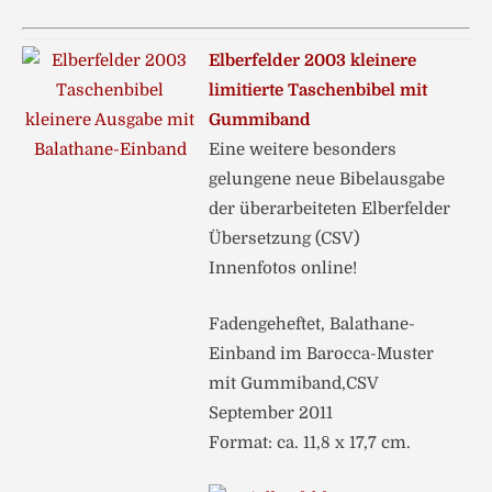
Elberfelder 2003 kleinere
limitierte Taschenbibel mit
Gummiband
Eine weitere besonders
gelungene neue Bibelausgabe
der überarbeiteten Elberfelder
Übersetzung (CSV)
Innenfotos online!
Fadengeheftet, Balathane-
Einband im Barocca-Muster
mit Gummiband,CSV
September 2011
Format: ca. 11,8 x 17,7 cm.