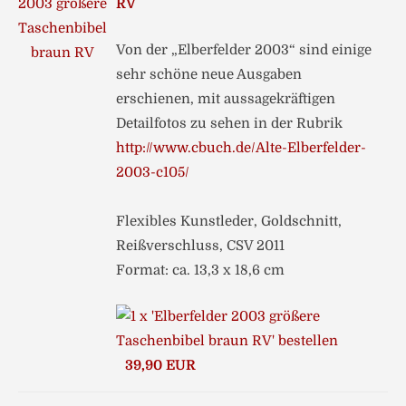
RV
Von der „Elberfelder 2003“ sind einige
sehr schöne neue Ausgaben
erschienen, mit aussagekräftigen
Detailfotos zu sehen in der Rubrik
http://www.cbuch.de/Alte-Elberfelder-
2003-c105/
Flexibles Kunstleder, Goldschnitt,
Reißverschluss, CSV 2011
Format: ca. 13,3 x 18,6 cm
39,90 EUR