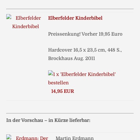
Elberfelder Kinderbibel
Preissenkung! Vorher 19,95 Euro
Hardcover 16,5 x 23,5 cm, 448 S.,
Brockhaus Aug. 2011
14,95 EUR
In der Vorschau – in Kürze lieferbar:
Martin Erdmann