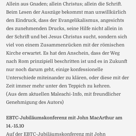
Allein aus Gnaden; allein Christus; allein die Schrift.
Beim Lesen der Auszüge bekommt man unwillkürlich
den Eindruck, dass der Evangelikalismus, angesichts
des zunehmenden Drucks, seine Hilfe nicht allein in
der Schrift und bei Jesus Christus sucht, sondern sich
viel von einem Zusammenrücken mit der römischen
Kirche erwartet. Es hat den Anschein, dass der Weg
nach Rom prinzipiell beschritten ist und es in Zukunft
nur noch darum geht, einige konfessionelle
Unterschiede miteinander zu klären, oder diese mit der
Zeit immer mehr unter den Teppich zu kehren.
(Aus dem aktuellen Maleachi-Info, mit freundlicher
Genehmigung des Autors)
EBTC-Jubiläumskonferenz mit John MacArthur am
14.-15.10
Auf der EBTC-Jubiläumskonferenz mit John