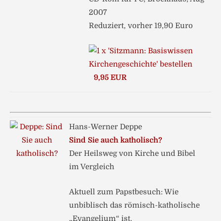
2007
Reduziert, vorher 19,90 Euro
9,95 EUR
Hans-Werner Deppe
Sind Sie auch katholisch?
Der Heilsweg von Kirche und Bibel
im Vergleich
Aktuell zum Papstbesuch: Wie
unbiblisch das römisch-katholische
„Evangelium“ ist.