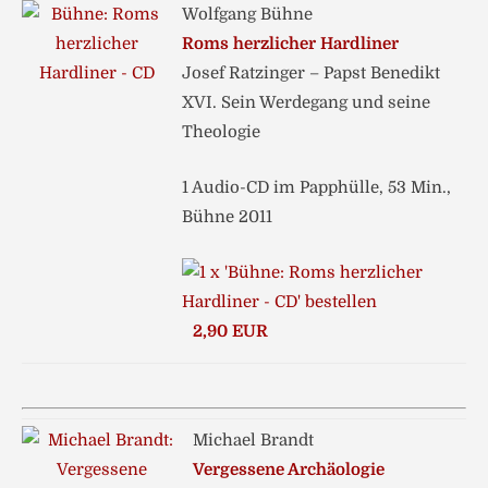
Wolfgang Bühne
Roms herzlicher Hardliner
Josef Ratzinger – Papst Benedikt
XVI. Sein Werdegang und seine
Theologie
1 Audio-CD im Papphülle, 53 Min.,
Bühne 2011
2,90 EUR
Michael Brandt
Vergessene Archäologie