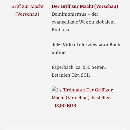
Der Griff zur Macht (Vorschau)
Dominionismus – der
evangelikale Weg zu globalem
Einfluss
Jetzt Video-Interview zum Buch
online!
Paperback, ca. 250 Seiten,
Betanien Okt. 2011
13,90 EUR