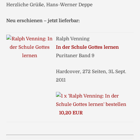
Herzliche Grüße, Hans-Werner Deppe
Neu erschienen – jetzt lieferbar:
Ralph Venning
In der Schule Gottes lernen
Puritaner Band 9
Hardcover, 272 Seiten, 3L Sept.
2011
10,20 EUR