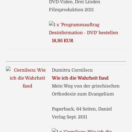
DVD-Video, Drei Linden
Filmproduktion 2011
18,95 EUR
Dumitru Cornilscu
Wie ich die Wahrheit fand
Mein Weg von der griechischen
Orthodoxie zum Evangelium
Paperback, 64 Seiten, Daniel
Verlag Sept. 2011