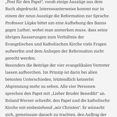
„Post für den Papst“, vorab einige Auszüge aus dem
Buch abgedruckt. Interessanterweise kommt nur in
einem der neun Auszüge die Reformation zur Sprache.
Professor Lüpke bittet um eine Aufhebung des Banns
gegen Luther, wobei man anmerken muss, dass seine
übrigen Äusserungen zum Verhältnis der
Evangelischen und Katholischen Kirche viele Fragen
aufwerfen und dem Anliegen der Reformation nicht
gerecht werden.
Besonders die Beiträge der vier evangelikalen Vertreter
lassen aufhorchen. Im Prinzip ist darin bei allen
betonten Unterschieden, letztendlich keinerlei
Abgrenzung mehr zu sehen. Alle vier Personen
sprechen den Papst mit „Lieber Bruder Benedikt“ an.
Roland Werner schreibt, den Papst und die katholische
Kirche mit einbeziehend „wir Christen“. Er wünscht
sich, gemeinsam danach zu trachten, den Auftrag der