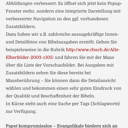
Abbildungen verbessert: Es öffnet sich jetzt kein Popup-
Fenster mehr, sondern eine integrierte Darstellung mit
verbesserter Navigation zu den ggf. vorhandenen
Zusatzbildern.
Dazu haben wir z.B. zahlreiche aussagekräftige Innen-
und Detailfotos von Bibelausgaben erstellt. Gehen Sie
beispielsweise in die Rubrik
http://www.cbuch.de/Alte-
Elberfelder-2003-c105/
und fahren Sie mit der Maus
über die Liste der Vorschaubilder. Bei Ausgaben mit
Zusatzbildern sehen Sie diese bereits bei
Mausberührung – Sie können dann die Detailansicht
wählen und bekommen einen sehr guten Eindruck von
der Qualität und Beschaffenheit der Bibeln.
In Kürze steht auch eine Suche per Tags (Schlagworte)
zur Verfügung.
Papst kompromisslos – Evangelikale biedern sich an