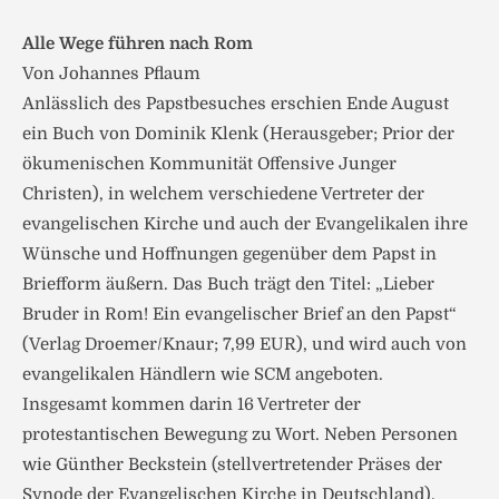
Alle Wege führen nach Rom
Von Johannes Pflaum
Anlässlich des Papstbesuches erschien Ende August
ein Buch von Dominik Klenk (Herausgeber; Prior der
ökumenischen Kommunität Offensive Junger
Christen), in welchem verschiedene Vertreter der
evangelischen Kirche und auch der Evangelikalen ihre
Wünsche und Hoffnungen gegenüber dem Papst in
Briefform äußern. Das Buch trägt den Titel: „Lieber
Bruder in Rom! Ein evangelischer Brief an den Papst“
(Verlag Droemer/Knaur; 7,99 EUR), und wird auch von
evangelikalen Händlern wie SCM angeboten.
Insgesamt kommen darin 16 Vertreter der
protestantischen Bewegung zu Wort. Neben Personen
wie Günther Beckstein (stellvertretender Präses der
Synode der Evangelischen Kirche in Deutschland),