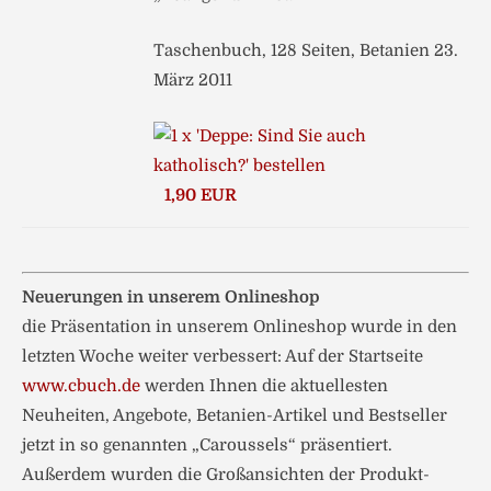
Taschenbuch, 128 Seiten, Betanien 23.
März 2011
1,90 EUR
Neuerungen in unserem Onlineshop
die Präsentation in unserem Onlineshop wurde in den
letzten Woche weiter verbessert: Auf der Startseite
www.cbuch.de
werden Ihnen die aktuellesten
Neuheiten, Angebote, Betanien-Artikel und Bestseller
jetzt in so genannten „Caroussels“ präsentiert.
Außerdem wurden die Großansichten der Produkt-