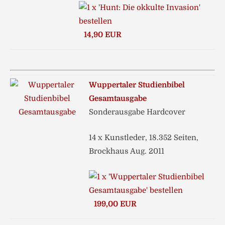
14,90 EUR
Wuppertaler Studienbibel
Gesamtausgabe
Sonderausgabe Hardcover
14 x Kunstleder, 18.352 Seiten,
Brockhaus Aug. 2011
199,00 EUR