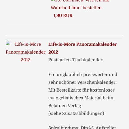
1,90 EUR
Life-is-More Panoramakalender
2012
Postkarten-Tischkalender
Ein unglaublich preiswerter und
sehr schöner Verschenkalender!
Mit Bestellkarte für kostenloses
evangelistisches Material beim
Betanien Verlag
(siehe Zusatzabbildungen)
Spiralbindung, DinA5, Aufsteller