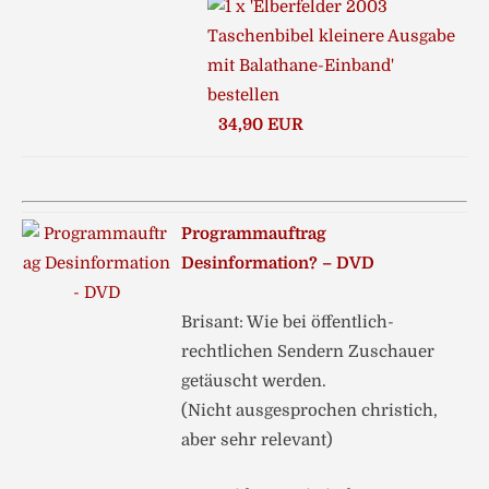
34,90 EUR
Programmauftrag
Desinformation? – DVD
Brisant: Wie bei öffentlich-
rechtlichen Sendern Zuschauer
getäuscht werden.
(Nicht ausgesprochen christich,
aber sehr relevant)