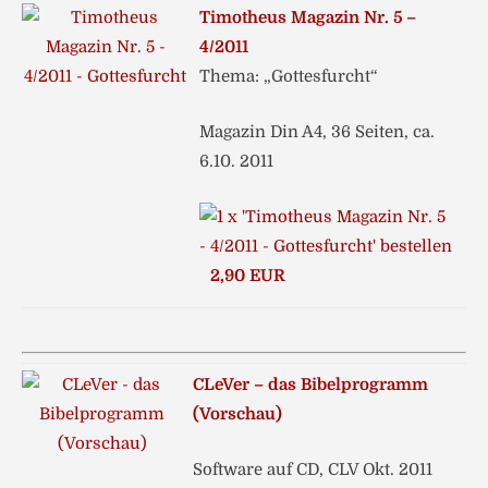
Timotheus Magazin Nr. 5 –
4/2011
Thema: „Gottesfurcht“
Magazin Din A4, 36 Seiten, ca.
6.10. 2011
2,90 EUR
CLeVer – das Bibelprogramm
(Vorschau)
Software auf CD, CLV Okt. 2011