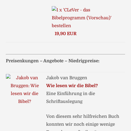
19,90 EUR
Preisenkungen – Angebote – Niedrigpreise:
Jakob van Bruggen
Wie lesen wir die Bibel?
Eine Einführung in die
Schriftauslegung
Von diesem sehr hilfreichen Buch
konnten wir noch einige wenige