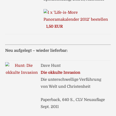
1,50 EUR
Neu aufgelegt – wieder lieferbar:
Dave Hunt
Die okkulte Invasion
Die unterschwellige Verführung
von Welt und Christenheit
Paperback, 640 S., CLV Neuauflage
Sept. 2011