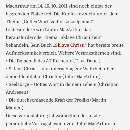
MacArthur am 14.-15. 10. 2011 sind noch einige der
begrenzten Plätze frei. Die Konferenz steht unter dem
Thema „Gottes Wort: zeitlos & zeitgemäß“.
Insbesondere wird John MacArthur das
herausfordernde Thema „Sklave Christi sein“
behandeln. Sein Buch „
Sklave Christi
“ hat bereits breite
Aufmerksamkeit erzielt. Weitere Vortragsthemen sind:
• Die Botschaft des AT für heute (Dave Deuel)
• Sklave Christ – die unterschlagene Wahrheit über
deine Identität in Christus (John MacArthur)
• Seelsorge – Gottes Wort in deinem Leben! (Christian
Andresen)
• Die durchschlagende Kraft der Predigt (Martin
Manten)
Diese Veranstaltung ist womöglich der letzte
persönliche Vortragsbesuch von John MacArthur in