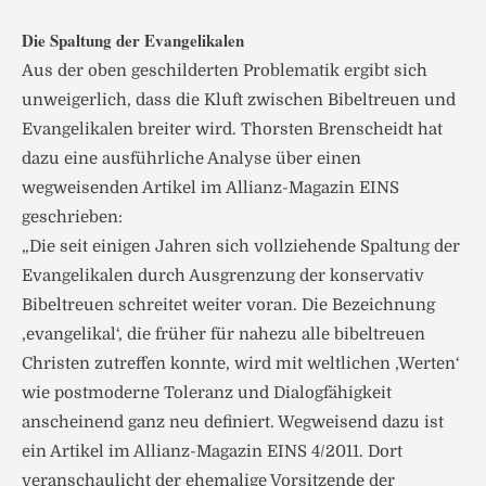
Die Spaltung der Evangelikalen
Aus der oben geschilderten Problematik ergibt sich
unweigerlich, dass die Kluft zwischen Bibeltreuen und
Evangelikalen breiter wird. Thorsten Brenscheidt hat
dazu eine ausführliche Analyse über einen
wegweisenden Artikel im Allianz-Magazin EINS
geschrieben:
„Die seit einigen Jahren sich vollziehende Spaltung der
Evangelikalen durch Ausgrenzung der konservativ
Bibeltreuen schreitet weiter voran. Die Bezeichnung
‚evangelikal‘, die früher für nahezu alle bibeltreuen
Christen zutreffen konnte, wird mit weltlichen ‚Werten‘
wie postmoderne Toleranz und Dialogfähigkeit
anscheinend ganz neu definiert. Wegweisend dazu ist
ein Artikel im Allianz-Magazin EINS 4/2011. Dort
veranschaulicht der ehemalige Vorsitzende der