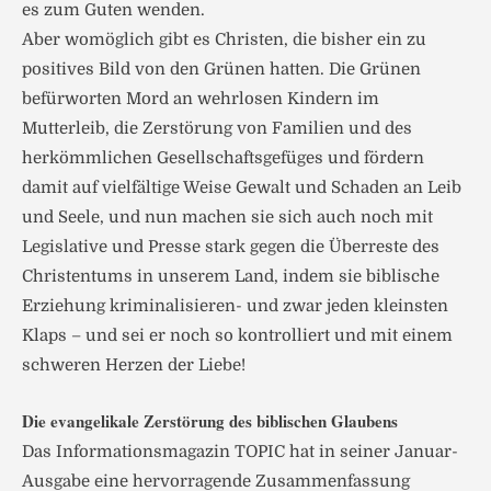
es zum Guten wenden.
Aber womöglich gibt es Christen, die bisher ein zu
positives Bild von den Grünen hatten. Die Grünen
befürworten Mord an wehrlosen Kindern im
Mutterleib, die Zerstörung von Familien und des
herkömmlichen Gesellschaftsgefüges und fördern
damit auf vielfältige Weise Gewalt und Schaden an Leib
und Seele, und nun machen sie sich auch noch mit
Legislative und Presse stark gegen die Überreste des
Christentums in unserem Land, indem sie biblische
Erziehung kriminalisieren- und zwar jeden kleinsten
Klaps – und sei er noch so kontrolliert und mit einem
schweren Herzen der Liebe!
Die evangelikale Zerstörung des biblischen Glaubens
Das Informationsmagazin TOPIC hat in seiner Januar-
Ausgabe eine hervorragende Zusammenfassung