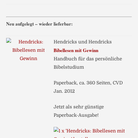
Neu aufgelegt – wieder lieferbar:
Hendricks und Hendricks
Bibellesen mit Gewinn
Handbuch für das persönliche
Bibelstudium
Paperback, ca. 360 Seiten, CVD
Jan. 2012
Jetzt als sehr günstige
Paperback-Ausgabe!