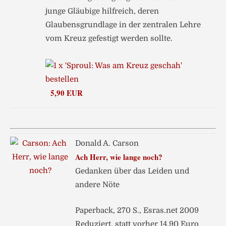
junge Gläubige hilfreich, deren
Glaubensgrundlage in der zentralen Lehre
vom Kreuz gefestigt werden sollte.
5,90 EUR
Donald A. Carson
Ach Herr, wie lange noch?
Gedanken über das Leiden und
andere Nöte
Paperback, 270 S., Esras.net 2009
Reduziert, statt vorher 14,90 Euro