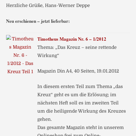
Herzliche Grüße, Hans-Werner Deppe
Neu erschienen – jetzt lieferbar:
Timotheus Magazin Nr. 6 – 1/2012
Thema: „Das Kreuz – seine rettende
Wirkung“
Magazin Din A4, 40 Seiten, 19.01.2012
In diesem ersten Teil zum Thema „das
Kreuz“ geht es um die Erlösung; im
nächsten Heft soll es im zweiten Teil
um die heiligende Wirkung des Kreuzes
gehen.
Das gesamte Magazin steht in unserem
Onlineshop frei zum Online-