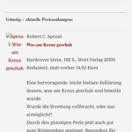
Günstig – aktuelle Preissenkungen:
Robert C. Sproul
Was am Kreuz geschah
Hardcover klein, 192 S., Wort Verlag 2009
Reduziert, statt vorher 14,95 Euro
Eine hervoragende, leicht lesbare Erklärung
dessen, was am Kreuz geschah und bewirkt
wurde.
Wurde die Errettung vollbracht, oder nur
ermöglicht?
Durch den günstigen Preis jetzt auch gut
zum Weitergeben geeignet. Besonders für