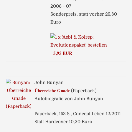
2006 + 07
Sonderpreis, statt vorher 25,80
Euro
5,95 EUR
John Bunyan
Überreiche Gnade
(Paperback)
Autobiografie von John Bunyan
Paperback, 152 S., Concept Leben 12/2011
Statt Hardcover 10,20 Euro