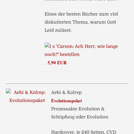
Eines der besten Bücher zum viel
diskutierten Thema, warum Gott
Leid zulässt.
5,90 EUR
Aebi & Kolrep
Evolutionspaket
Prozessakte Evolution &
Schöpfung oder Evolution
Hardcover, je 240 Seiten, CVD