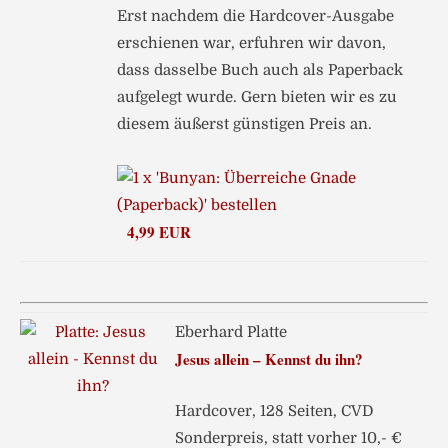
Erst nachdem die Hardcover-Ausgabe
erschienen war, erfuhren wir davon,
dass dasselbe Buch auch als Paperback
aufgelegt wurde. Gern bieten wir es zu
diesem äußerst günstigen Preis an.
4,99 EUR
Eberhard Platte
Jesus allein – Kennst du ihn?
Hardcover, 128 Seiten, CVD
Sonderpreis, statt vorher 10,- €