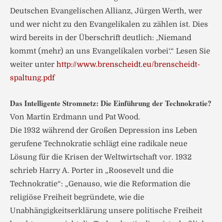
Deutschen Evangelischen Allianz, Jürgen Werth, wer
und wer nicht zu den Evangelikalen zu zählen ist. Dies
wird bereits in der Überschrift deutlich: ‚Niemand
kommt (mehr) an uns Evangelikalen vorbei‘.“ Lesen Sie
weiter unter
http://www.brenscheidt.eu/brenscheidt-
spaltung.pdf
Das Intelligente Stromnetz: Die Einführung der Technokratie?
Von Martin Erdmann und Pat Wood.
Die 1932 während der Großen Depression ins Leben
gerufene Technokratie schlägt eine radikale neue
Lösung für die Krisen der Weltwirtschaft vor. 1932
schrieb Harry A. Porter in „Roosevelt und die
Technokratie“: „Genauso, wie die Reformation die
religiöse Freiheit begründete, wie die
Unabhängigkeitserklärung unsere politische Freiheit