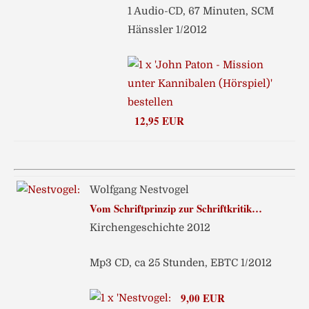
1 Audio-CD, 67 Minuten, SCM
Hänssler 1/2012
12,95 EUR
Wolfgang Nestvogel
Vom Schriftprinzip zur Schriftkritik…
Kirchengeschichte 2012
Mp3 CD, ca 25 Stunden, EBTC 1/2012
9,00 EUR