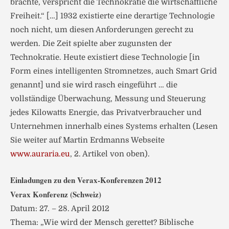
brachte, verspricht die Technokratie die wirtschaftliche
Freiheit.“ […] 1932 existierte eine derartige Technologie
noch nicht, um diesen Anforderungen gerecht zu
werden. Die Zeit spielte aber zugunsten der
Technokratie. Heute existiert diese Technologie [in
Form eines intelligenten Stromnetzes, auch Smart Grid
genannt] und sie wird rasch eingeführt … die
vollständige Überwachung, Messung und Steuerung
jedes Kilowatts Energie, das Privatverbraucher und
Unternehmen innerhalb eines Systems erhalten (Lesen
Sie weiter auf Martin Erdmanns Webseite
www.auraria.eu
, 2. Artikel von oben).
Einladungen zu den Verax-Konferenzen 2012
Verax Konferenz (Schweiz)
Datum: 27. – 28. April 2012
Thema: „Wie wird der Mensch gerettet? Biblische