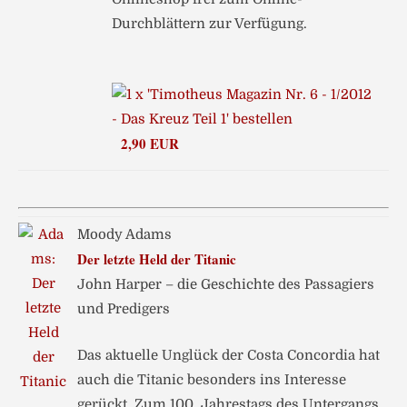
Durchblättern zur Verfügung.
2,90 EUR
Moody Adams
Der letzte Held der Titanic
John Harper – die Geschichte des Passagiers
und Predigers
Das aktuelle Unglück der Costa Concordia hat
auch die Titanic besonders ins Interesse
gerückt. Zum 100. Jahrestags des Untergangs