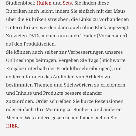
Studienbibel:
Hüllen
und
Sets
. Sie finden diese
Rubriken auch leicht, indem Sie einfach mit der Maus
über die Rubriken streichen; die Links zu vorhandenen
Unterrubriken werden dann auch ohne Klick angezeigt.
Zu vielen DVDs stehen nun auch Trailer (Vorschauen)
auf den Produktseiten.
Sie können auch selber zur Verbesserungen unseres
Onlineshops beitragen: Vergeben Sie Tags (Stichworte,
Eingabe unterhalb der Produktbeschreibungen), um
anderen Kunden das Auffinden von Artikeln zu
bestimmten Themen und Stichwörtern zu erleichtern
und Inhalte und Produkte bessere einander
zuzuordnen. Order schreiben Sie kurze Rezensionen
oder einfach Ihre Meinung zu Büchern und anderen
Medien. Was andere geschrieben haben, sehen Sie
HIER
.