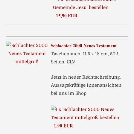
15,90 EUR
Schlachter 2000 Neues Testament
Taschenbuch, 11,5 x 18 cm, 502
Seiten, CLV
Jetzt in neuer Rechtschreibung.
Aussagekräftige Innenansichten
bei uns im Shop.
1,90 EUR