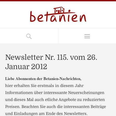
Newsletter Nr. 115. vom 26.
Januar 2012
Liebe Abonnenten der Betanien-Nachrichten,
hier erhalten Sie erstmals in diesem Jahr
Informationen über interessante Neuerscheinungen
und dieses Mal auch etliche Angebote zu reduzierten
Preisen. Beachten Sie auch die interessanten Beiträge
und Einladungen am Ende des Newsletters.