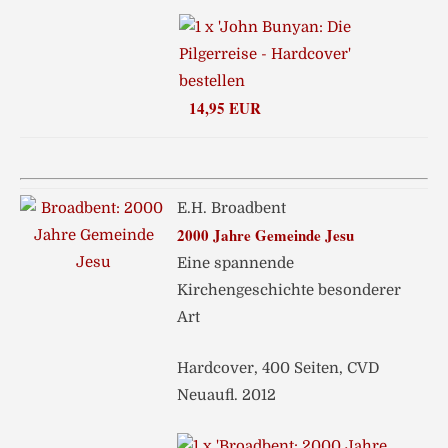
14,95 EUR
E.H. Broadbent
2000 Jahre Gemeinde Jesu
Eine spannende
Kirchengeschichte besonderer
Art
Hardcover, 400 Seiten, CVD
Neuaufl. 2012