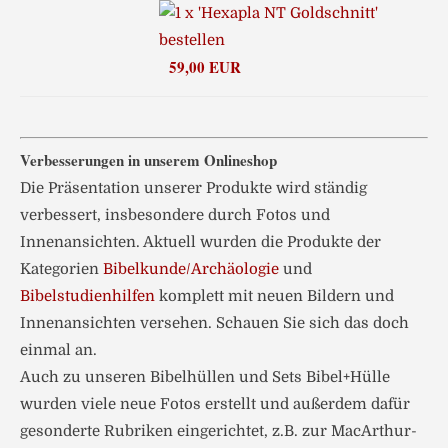
59,00 EUR
Verbesserungen in unserem Onlineshop
Die Präsentation unserer Produkte wird ständig
verbessert, insbesondere durch Fotos und
Innenansichten. Aktuell wurden die Produkte der
Kategorien
Bibelkunde/Archäologie
und
Bibelstudienhilfen
komplett mit neuen Bildern und
Innenansichten versehen. Schauen Sie sich das doch
einmal an.
Auch zu unseren Bibelhüllen und Sets Bibel+Hülle
wurden viele neue Fotos erstellt und außerdem dafür
gesonderte Rubriken eingerichtet, z.B. zur MacArthur-