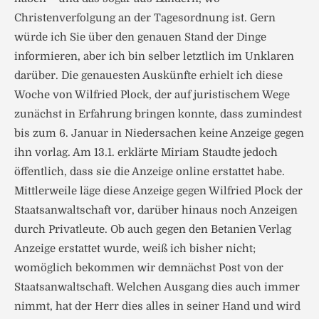
Christenverfolgung an der Tagesordnung ist. Gern
würde ich Sie über den genauen Stand der Dinge
informieren, aber ich bin selber letztlich im Unklaren
darüber. Die genauesten Auskünfte erhielt ich diese
Woche von Wilfried Plock, der auf juristischem Wege
zunächst in Erfahrung bringen konnte, dass zumindest
bis zum 6. Januar in Niedersachen keine Anzeige gegen
ihn vorlag. Am 13.1. erklärte Miriam Staudte jedoch
öffentlich, dass sie die Anzeige online erstattet habe.
Mittlerweile läge diese Anzeige gegen Wilfried Plock der
Staatsanwaltschaft vor, darüber hinaus noch Anzeigen
durch Privatleute. Ob auch gegen den Betanien Verlag
Anzeige erstattet wurde, weiß ich bisher nicht;
womöglich bekommen wir demnächst Post von der
Staatsanwaltschaft. Welchen Ausgang dies auch immer
nimmt, hat der Herr dies alles in seiner Hand und wird