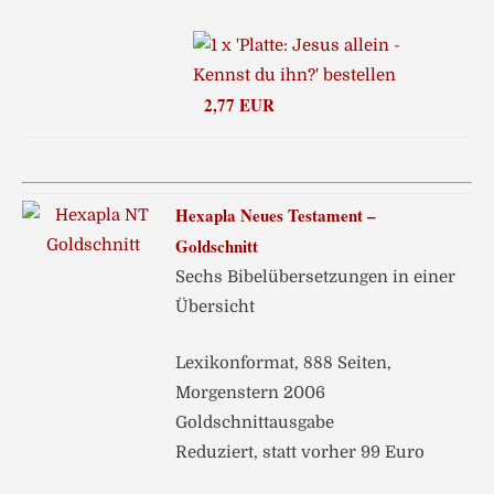
2,77 EUR
Hexapla Neues Testament –
Goldschnitt
Sechs Bibelübersetzungen in einer
Übersicht
Lexikonformat, 888 Seiten,
Morgenstern 2006
Goldschnittausgabe
Reduziert, statt vorher 99 Euro