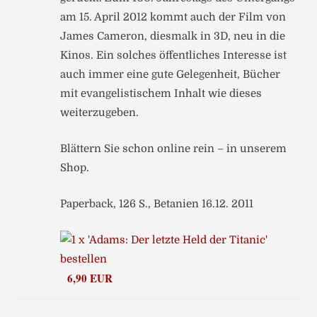
am 15. April 2012 kommt auch der Film von
James Cameron, diesmalk in 3D, neu in die
Kinos. Ein solches öffentliches Interesse ist
auch immer eine gute Gelegenheit, Bücher
mit evangelistischem Inhalt wie dieses
weiterzugeben.
Blättern Sie schon online rein – in unserem
Shop.
Paperback, 126 S., Betanien 16.12. 2011
6,90 EUR