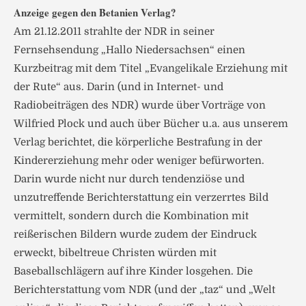
Anzeige gegen den Betanien Verlag?
Am 21.12.2011 strahlte der NDR in seiner
Fernsehsendung „Hallo Niedersachsen“ einen
Kurzbeitrag mit dem Titel „Evangelikale Erziehung mit
der Rute“ aus. Darin (und in Internet- und
Radiobeiträgen des NDR) wurde über Vorträge von
Wilfried Plock und auch über Bücher u.a. aus unserem
Verlag berichtet, die körperliche Bestrafung in der
Kindererziehung mehr oder weniger befürworten.
Darin wurde nicht nur durch tendenziöse und
unzutreffende Berichterstattung ein verzerrtes Bild
vermittelt, sondern durch die Kombination mit
reißerischen Bildern wurde zudem der Eindruck
erweckt, bibeltreue Christen würden mit
Baseballschlägern auf ihre Kinder losgehen. Die
Berichterstattung vom NDR (und der „taz“ und „Welt