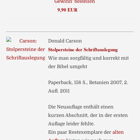
9,90 EUR
Donald Carson
Stolpersteine der Schriftauslegung
Wie man sorgfältig und korrekt mit
der Bibel umgeht
Paperback, 158 S., Betanien 2007, 2.
Aufl. 2011
Die Neuauflage enthält einen
kurzen Abschnitt, der in der ersten
Auflage leider fehlte.
Ein paar Restexemplare der
alten