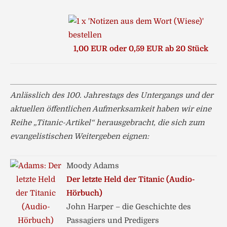
1,00 EUR oder 0,59 EUR ab 20 Stück
Anlässlich des 100. Jahrestags des Untergangs und der
aktuellen öffentlichen Aufmerksamkeit haben wir eine
Reihe „Titanic-Artikel“ herausgebracht, die sich zum
evangelistischen Weitergeben eignen:
Moody Adams
Der letzte Held der Titanic (Audio-
Hörbuch)
John Harper – die Geschichte des
Passagiers und Predigers