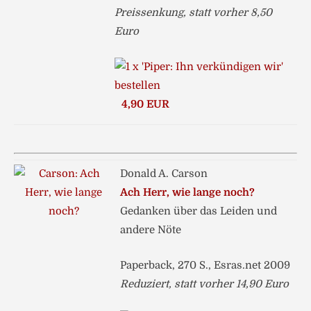
Preissenkung, statt vorher 8,50
Euro
4,90 EUR
Donald A. Carson
Ach Herr, wie lange noch?
Gedanken über das Leiden und
andere Nöte
Paperback, 270 S., Esras.net 2009
Reduziert, statt vorher 14,90 Euro