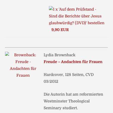
9,90 EUR
Lydia Brownback
Freude – Andachten für Frauen
Hardcover, 128 Seiten, CVD
03/2012
Die Autorin hat am reformierten
Westminster Theological
Seminary studiert.