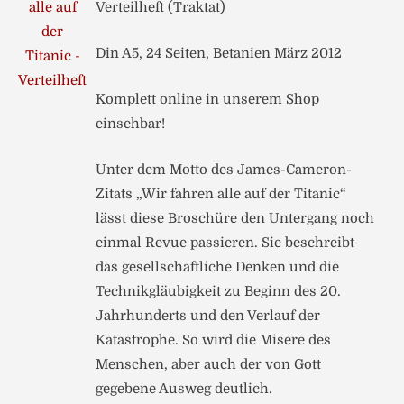
Verteilheft (Traktat)
Din A5, 24 Seiten, Betanien März 2012
Komplett online in unserem Shop
einsehbar!
Unter dem Motto des James-Cameron-
Zitats „Wir fahren alle auf der Titanic“
lässt diese Broschüre den Untergang noch
einmal Revue passieren. Sie beschreibt
das gesellschaftliche Denken und die
Technikgläubigkeit zu Beginn des 20.
Jahrhunderts und den Verlauf der
Katastrophe. So wird die Misere des
Menschen, aber auch der von Gott
gegebene Ausweg deutlich.