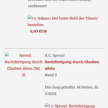
verbessert
6,90 EUR
R.C. Sproul
Rechtfertigung durch Glauben
allein
Band 3
Din-lang geheftet, 44 Seiten, 3L
3/2012