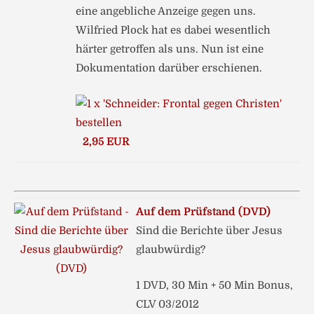
eine angebliche Anzeige gegen uns.
Wilfried Plock hat es dabei wesentlich
härter getroffen als uns. Nun ist eine
Dokumentation darüber erschienen.
2,95 EUR
Auf dem Prüfstand (DVD)
Sind die Berichte über Jesus
glaubwürdig?
1 DVD, 30 Min + 50 Min Bonus,
CLV 03/2012