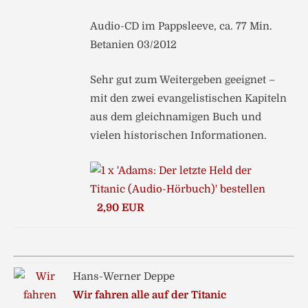
Audio-CD im Pappsleeve, ca. 77 Min.
Betanien 03/2012
Sehr gut zum Weitergeben geeignet –
mit den zwei evangelistischen Kapiteln
aus dem gleichnamigen Buch und
vielen historischen Informationen.
2,90 EUR
Hans-Werner Deppe
Wir fahren alle auf der Titanic