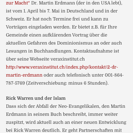
zur Macht“
Dr. Martin Erdmann (der in den USA lebt),
ist vom 1. April bis 7. Mai in Deutschland und in der
Schweiz. Er hat noch Termine frei und kann zu
Vorträgen eingeladen werden. Er bietet z.B. für Ihre
Gemeinde einen aufklärenden Vortrag über die
aktuellen Gefahren des Dominionismus an oder auch
Lesungen in Buchhandlungen. Kontaktaufnahme ist
über seine Webseite veraxinstitut.ch
http://www.veraxinstitut.ch/index.php/kontakt/2-dr-
martin-erdmann
oder auch telefonisch unter 001-864-
787-5769 (Zeitverschiebung: minus 6 Stunden).
Rick Warren und der Islam
Dass sich der Abfall der Neo-Evangelikalen, den Martin
Erdmann in seinem Buch beschreibt, immer weiter
zuspitzt, wird aktuell auch an einer neuen Entwicklung
bei Rick Warren deutlich. Er geht Partnerschaften mit