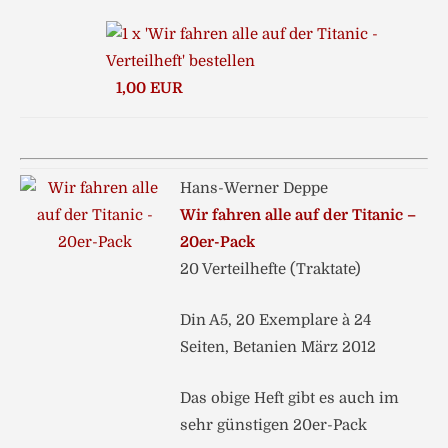
1,00 EUR
Hans-Werner Deppe
Wir fahren alle auf der Titanic –
20er-Pack
20 Verteilhefte (Traktate)
Din A5, 20 Exemplare à 24
Seiten, Betanien März 2012
Das obige Heft gibt es auch im
sehr günstigen 20er-Pack