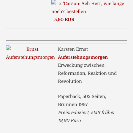
5,90 EUR
Karsten Ernst
Auferstehungsmorgen
Erweckung zwischen
Reformation, Reaktion und
Revolution
Paperback, 502 Seiten,
Brunnen 1997
Preisreduziert, statt früher
19,90 Euro