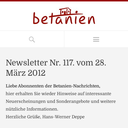
Newsletter Nr. 117. vom 28.
März 2012
Liebe Abonnenten der Betanien-Nachrichten,
hier erhalten Sie wieder Hinweise auf interessante
Neuerscheinungen und Sonderangebote und weitere
nützliche Informationen.
Herzliche Grüße, Hans-Werner Deppe