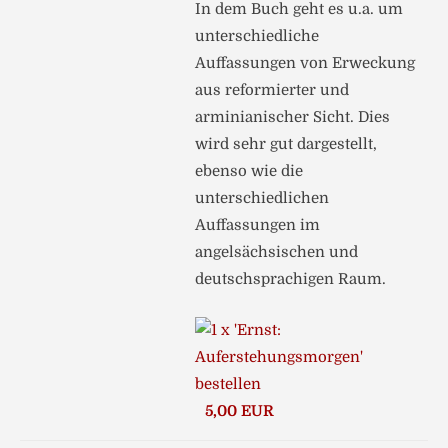
In dem Buch geht es u.a. um
unterschiedliche
Auffassungen von Erweckung
aus reformierter und
arminianischer Sicht. Dies
wird sehr gut dargestellt,
ebenso wie die
unterschiedlichen
Auffassungen im
angelsächsischen und
deutschsprachigen Raum.
5,00 EUR