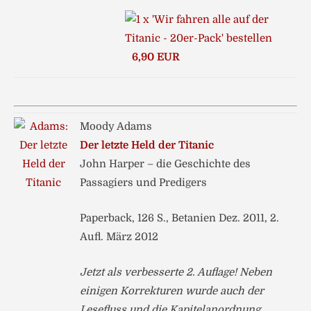
6,90 EUR
Moody Adams
Der letzte Held der Titanic
John Harper – die Geschichte des
Passagiers und Predigers
Paperback, 126 S., Betanien Dez. 2011, 2.
Aufl. März 2012
Jetzt als verbesserte 2. Auflage! Neben
einigen Korrekturen wurde auch der
Lesefluss und die Kapitelanordnung