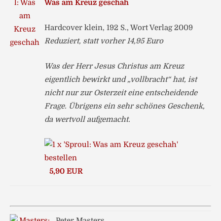
Was am Kreuz geschah
Hardcover klein, 192 S., Wort Verlag 2009
Reduziert, statt vorher 14,95 Euro
Was der Herr Jesus Christus am Kreuz
eigentlich bewirkt und „vollbracht“ hat, ist
nicht nur zur Osterzeit eine entscheidende
Frage. Übrigens ein sehr schönes Geschenk,
da wertvoll aufgemacht.
5,90 EUR
Peter Masters