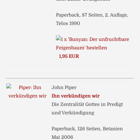
Paperback, 87 Seiten, 2. Auflage,
Telos 1990
1,95 EUR
John Piper
Ihn verkündigen wir
Die Zentralität Gottes in Predigt
und Verkündigung
Paperback, 126 Seiten, Betanien
Mai 2006