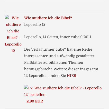
Wie studiere ich die Bibel?
Leporello 12
Leporello, 14 Seiten, inner cube 9/2011
Der Verlag „inner cube“ hat eine Reihe
interessanter und aufwändig gestalteter
Faltblätter zu biblischen Themen
herausgebracht. Weitere dieser insgesamt
12 Leporellos finden Sie
HIER
2,99 EUR