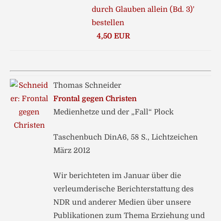
4,50 EUR
Thomas Schneider
Frontal gegen Christen
Medienhetze und der „Fall“ Plock
Taschenbuch DinA6, 58 S., Lichtzeichen
März 2012
Wir berichteten im Januar über die
verleumderische Berichterstattung des
NDR und anderer Medien über unsere
Publikationen zum Thema Erziehung und