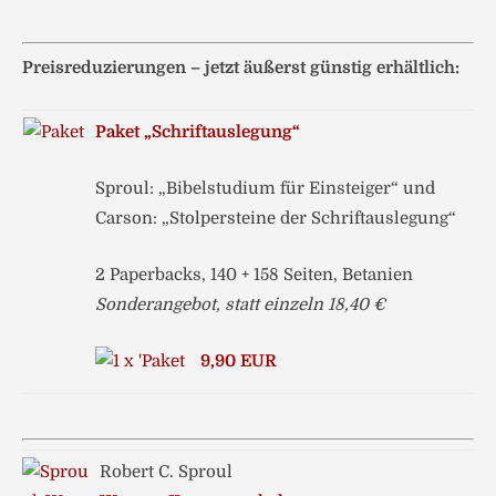
Preisreduzierungen – jetzt äußerst günstig erhältlich:
Paket „Schriftauslegung“
Sproul: „Bibelstudium für Einsteiger“ und
Carson: „Stolpersteine der Schriftauslegung“
2 Paperbacks, 140 + 158 Seiten, Betanien
Sonderangebot, statt einzeln 18,40 €
9,90 EUR
Robert C. Sproul