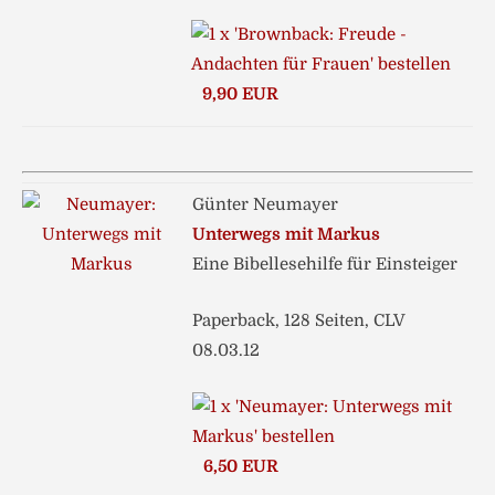
9,90 EUR
Günter Neumayer
Unterwegs mit Markus
Eine Bibellesehilfe für Einsteiger
Paperback, 128 Seiten, CLV
08.03.12
6,50 EUR