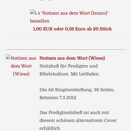
1,00 EUR oder 0,59 Euro ab 20 Stück
Notizen aus dem Wort (Wiese)
Notizheft für Predigten und
Bibelstudium. Mit Leitfaden.
Din A6 Ringösenheftung, 36 Seiten,
Betanien 7.3.2012
Das Predigtnotizheft ist auch mit
diesem schönen alternativem Cover
erhältlich