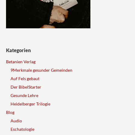
Kategorien
Betanien Verlag
9Merkmale gesunder Gemeinden
Auf Fels gebaut
Der BibelStarter
Gesunde Lehre
Heidelberger Trilogie
Blog
Audio
Eschatologie