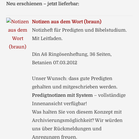
Neu erschienen – jetzt lieferbar:
Notizen aus dem Wort (braun)
Notizheft für Predigten und Bibelstudium.
Mit Leitfaden.
Din A6 Ringösenheftung, 36 Seiten,
Betanien 07.03.2012
Unser Wunsch: dass gute Predigten
gehalten und mitgeschrieben werden.
Predigtnotizen mit System
– vollständige
Innenansicht verfügbar!
Was halten Sie von diesem Konzept mit
Archivierungsmöglichkeit? Wir würden
uns über Rückmeldungen und
Anregungen freuen.