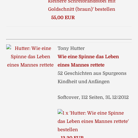
55,00 EUR
Tony Hutter
Wie eine Spinne das Leben
eines Mannes rettete
52 Geschichten aus Spurgeons
Kindheit und Anfängen
Softcover, 112 Seiten, 3L 12/2012