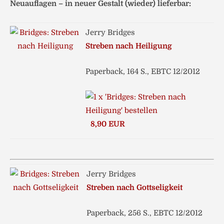
Neuauflagen – in neuer Gestalt (wieder) lieferbar:
Jerry Bridges
Streben nach Heiligung
Paperback, 164 S., EBTC 12/2012
8,90 EUR
Jerry Bridges
Streben nach Gottseligkeit
Paperback, 256 S., EBTC 12/2012