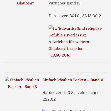
Puritaner Band 13
Hardcover, 264 S., 3L 12/2012
10,50 EUR
Einfach köstlich Backen – Band 6
Hardcover, 240 S., Lichtzeichen
12/2012