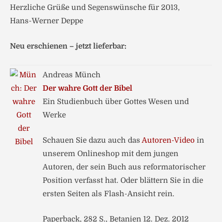
Herzliche Grüße und Segenswünsche für 2013,
Hans-Werner Deppe
Neu erschienen – jetzt lieferbar:
Andreas Münch
Der wahre Gott der Bibel
Ein Studienbuch über Gottes Wesen und
Werke
Schauen Sie dazu auch das
Autoren-Video
in
unserem Onlineshop mit dem jungen
Autoren, der sein Buch aus reformatorischer
Position verfasst hat. Oder blättern Sie in die
ersten Seiten als Flash-Ansicht rein.
Paperback, 282 S., Betanien 12. Dez. 2012