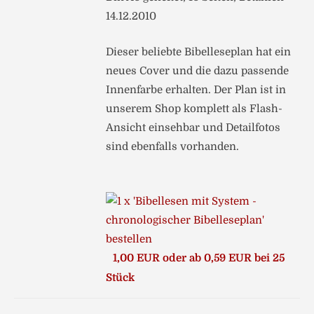
14.12.2010
Dieser beliebte Bibelleseplan hat ein
neues Cover und die dazu passende
Innenfarbe erhalten. Der Plan ist in
unserem Shop komplett als Flash-
Ansicht einsehbar und Detailfotos
sind ebenfalls vorhanden.
1,00 EUR oder ab 0,59 EUR bei 25
Stück