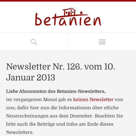
Newsletter Nr. 126. vom 10.
Januar 2013
Liebe Abonnenten des Betanien-Newsletters,
im vergangenen Monat gab es
keinen Newsletter
von
uns; dafür hier nun die Informationen über etliche
Neuerscheinungen aus dem Dezember. Beachten Sie
bitte auch die Beiträge und Infos am Ende dieses
Newsletters.