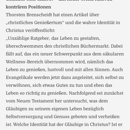
konträren Positionen
Thorsten Brenscheidt hat einen Artikel über
„christliches Genießertum“ und die wahre Identität in
Christus veröffentlicht:
„Unzählige Ratgeber, das Leben zu gestalten,
überschwemmen den christlichen Büchermarkt. Dabei
fällt auf, das ein neuer Schwerpunkt aus dem säkularen
Wellness-Bereich übernommen wird, nämlich das
Leben zu genießen, lustvoll und mit allen Sinnen. Auch
Evangelikale werden jetzt dazu angeleitet, sich selbst zu
verwöhnen, sich etwas Gutes zu tun und eben das
Leben so richtig zu genießen. Nachfolgend sei zunächst
vom Neuen Testament her untersucht, was dem
Gläubigen zu seinem eigenen Leben bezüglich
Selbstversorgung und Genuss geboten und verheißen
ist. Welche Identität hat der Gläubige in Christus? Ist er