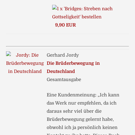
9,90 EUR
Gerhard Jordy
Die Brüderbewegung in
Deutschland
Gesamtausgabe
Eine Kundenmeinung: „Ich kann
das Werk nur empfehlen, da ich
daraus sehr viel über die
Brüderbewegung gelernt habe,
obwohl ich ja persönlich keinen