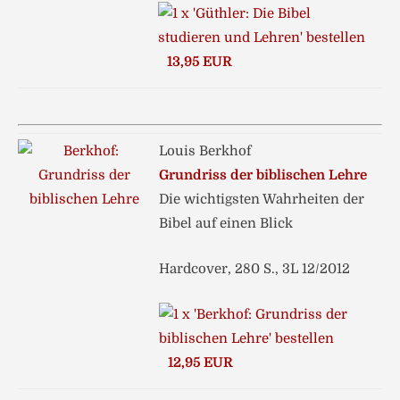
13,95 EUR
Louis Berkhof
Grundriss der biblischen Lehre
Die wichtigsten Wahrheiten der
Bibel auf einen Blick
Hardcover, 280 S., 3L 12/2012
12,95 EUR