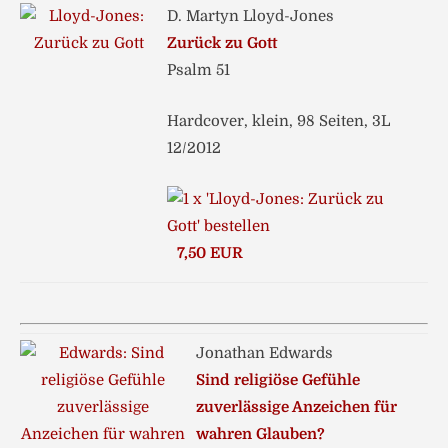
D. Martyn Lloyd-Jones
Zurück zu Gott
Psalm 51
Hardcover, klein, 98 Seiten, 3L
12/2012
7,50 EUR
Jonathan Edwards
Sind religiöse Gefühle
zuverlässige Anzeichen für
wahren Glauben?