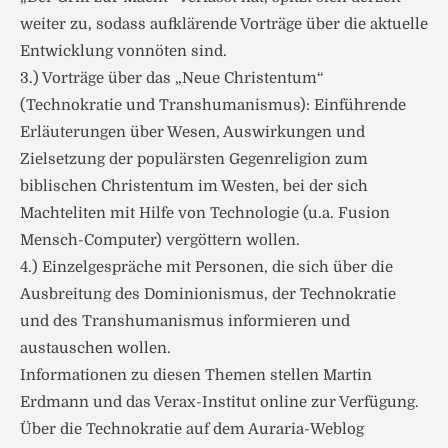
weiter zu, sodass aufklärende Vorträge über die aktuelle
Entwicklung vonnöten sind.
3.) Vorträge über das „Neue Christentum“
(Technokratie und Transhumanismus): Einführende
Erläuterungen über Wesen, Auswirkungen und
Zielsetzung der populärsten Gegenreligion zum
biblischen Christentum im Westen, bei der sich
Machteliten mit Hilfe von Technologie (u.a. Fusion
Mensch-Computer) vergöttern wollen.
4.) Einzelgespräche mit Personen, die sich über die
Ausbreitung des Dominionismus, der Technokratie
und des Transhumanismus informieren und
austauschen wollen.
Informationen zu diesen Themen stellen Martin
Erdmann und das Verax-Institut online zur Verfügung.
Über die Technokratie auf dem Auraria-Weblog