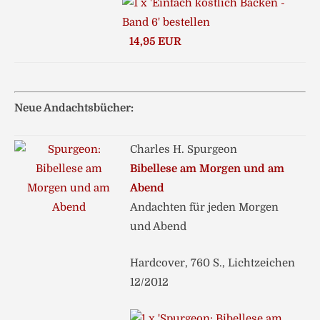
14,95 EUR
Neue Andachtsbücher:
Charles H. Spurgeon
Bibellese am Morgen und am
Abend
Andachten für jeden Morgen
und Abend
Hardcover, 760 S., Lichtzeichen
12/2012