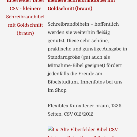
kleinere Schreibrandbibel mit
Goldschnitt (braun)
Schreibrandbibeln – hoffentlich
werden sie weiterhin fleißig
genutzt. Diese sehr schöne,
praktische und günstige Ausgabe in
Standardgröße (gut auch als
Mitnahme-Bibel geeignet) fördert
jedenfalls die Freude am
Bibelstudium. Innenfotos bei uns
im Shop.
Flexibles Kunstleder braun, 1236
Seiten, CSV 012/2012