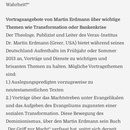
Wahrheit?“
Vortragsangebote von Martin Erdmann über wichtige
Themen wie Transformation oder Bankenkrise
Der Theologe, Publizist und Leiter des Verax-Institus
Dr. Martin Erdmann (Greer, USA) bietet während seines
Deutschland-Aufenthalts im Frühjahr oder Sommer
2013 an, Vorträge und Dienste zu wichtigen und
brisanten Themen zu halten. Mögliche Vortragsthemen
sind:
1.) Auslegungspredigten vorzugsweise zu
neutestamentlichen Texten
2.) Vorträge über das Machtstreben unter Evangelikalen
und das Aufgeben des Evangeliums zugunsten einer
sozialen Transformation. Diese Bewegung des
Dominionismus, über den Martin Erdmann sein Buch
„Der Griff zur Macht“ verfasst hat, spitzt sich derzeit