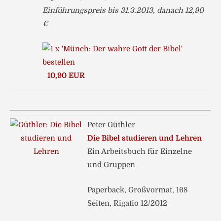
Einführungspreis bis 31.3.2013, danach 12,90
€
10,90 EUR
Peter Güthler
Die Bibel studieren und Lehren
Ein Arbeitsbuch für Einzelne
und Gruppen
Paperback, Großvormat, 168
Seiten, Rigatio 12/2012