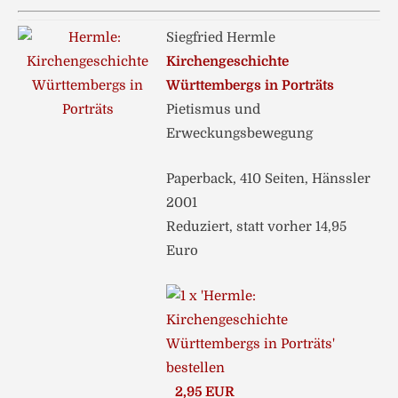
Siegfried Hermle
Kirchengeschichte
Württembergs in Porträts
Pietismus und
Erweckungsbewegung
Paperback, 410 Seiten, Hänssler
2001
Reduziert, statt vorher 14,95
Euro
2,95 EUR