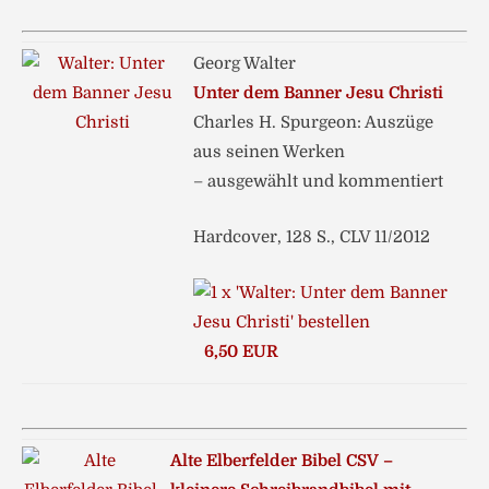
Georg Walter
Unter dem Banner Jesu Christi
Charles H. Spurgeon: Auszüge
aus seinen Werken
– ausgewählt und kommentiert
Hardcover, 128 S., CLV 11/2012
6,50 EUR
Alte Elberfelder Bibel CSV –